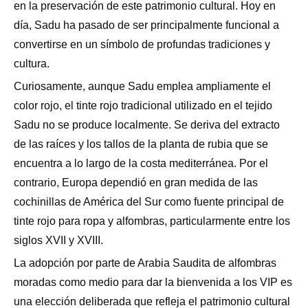
en la preservación de este patrimonio cultural. Hoy en
día, Sadu ha pasado de ser principalmente funcional a
convertirse en un símbolo de profundas tradiciones y
cultura.
Curiosamente, aunque Sadu emplea ampliamente el
color rojo, el tinte rojo tradicional utilizado en el tejido
Sadu no se produce localmente. Se deriva del extracto
de las raíces y los tallos de la planta de rubia que se
encuentra a lo largo de la costa mediterránea. Por el
contrario, Europa dependió en gran medida de las
cochinillas de América del Sur como fuente principal de
tinte rojo para ropa y alfombras, particularmente entre los
siglos XVII y XVIII.
La adopción por parte de Arabia Saudita de alfombras
moradas como medio para dar la bienvenida a los VIP es
una elección deliberada que refleja el patrimonio cultural