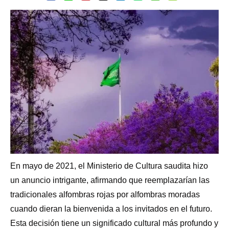
En mayo de 2021, el Ministerio de Cultura saudita hizo
un anuncio intrigante, afirmando que reemplazarían las
tradicionales alfombras rojas por alfombras moradas
cuando dieran la bienvenida a los invitados en el futuro.
Esta decisión tiene un significado cultural más profundo y