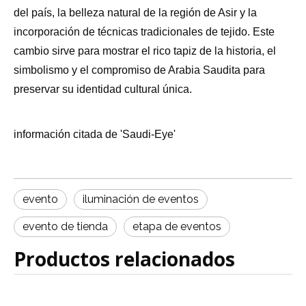
del país, la belleza natural de la región de Asir y la
incorporación de técnicas tradicionales de tejido. Este
cambio sirve para mostrar el rico tapiz de la historia, el
simbolismo y el compromiso de Arabia Saudita para
preservar su identidad cultural única.
información citada de 'Saudi-Eye'
evento
iluminación de eventos
evento de tienda
etapa de eventos
Productos relacionados