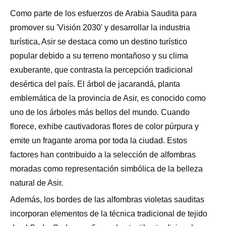
Como parte de los esfuerzos de Arabia Saudita para
promover su 'Visión 2030' y desarrollar la industria
turística, Asir se destaca como un destino turístico
popular debido a su terreno montañoso y su clima
exuberante, que contrasta la percepción tradicional
desértica del país. El árbol de jacarandá, planta
emblemática de la provincia de Asir, es conocido como
uno de los árboles más bellos del mundo. Cuando
florece, exhibe cautivadoras flores de color púrpura y
emite un fragante aroma por toda la ciudad. Estos
factores han contribuido a la selección de alfombras
moradas como representación simbólica de la belleza
natural de Asir.
Además, los bordes de las alfombras violetas sauditas
incorporan elementos de la técnica tradicional de tejido