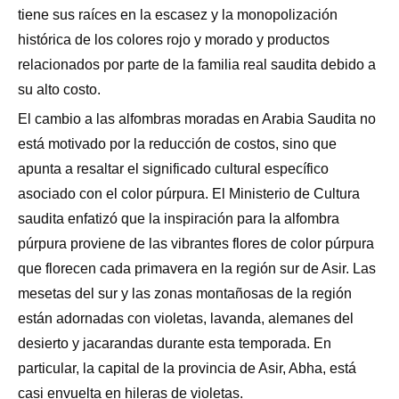
tiene sus raíces en la escasez y la monopolización
histórica de los colores rojo y morado y productos
relacionados por parte de la familia real saudita debido a
su alto costo.
El cambio a las alfombras moradas en Arabia Saudita no
está motivado por la reducción de costos, sino que
apunta a resaltar el significado cultural específico
asociado con el color púrpura. El Ministerio de Cultura
saudita enfatizó que la inspiración para la alfombra
púrpura proviene de las vibrantes flores de color púrpura
que florecen cada primavera en la región sur de Asir. Las
mesetas del sur y las zonas montañosas de la región
están adornadas con violetas, lavanda, alemanes del
desierto y jacarandas durante esta temporada. En
particular, la capital de la provincia de Asir, Abha, está
casi envuelta en hileras de violetas.