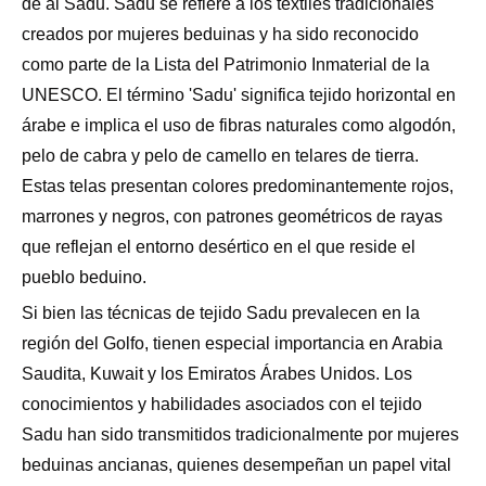
de al Sadu. Sadu se refiere a los textiles tradicionales
creados por mujeres beduinas y ha sido reconocido
como parte de la Lista del Patrimonio Inmaterial de la
UNESCO. El término 'Sadu' significa tejido horizontal en
árabe e implica el uso de fibras naturales como algodón,
pelo de cabra y pelo de camello en telares de tierra.
Estas telas presentan colores predominantemente rojos,
marrones y negros, con patrones geométricos de rayas
que reflejan el entorno desértico en el que reside el
pueblo beduino.
Si bien las técnicas de tejido Sadu prevalecen en la
región del Golfo, tienen especial importancia en Arabia
Saudita, Kuwait y los Emiratos Árabes Unidos. Los
conocimientos y habilidades asociados con el tejido
Sadu han sido transmitidos tradicionalmente por mujeres
beduinas ancianas, quienes desempeñan un papel vital