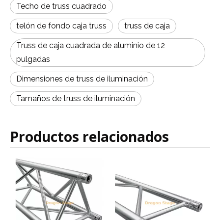
Techo de truss cuadrado
telón de fondo caja truss
truss de caja
Truss de caja cuadrada de aluminio de 12
pulgadas
Dimensiones de truss de iluminación
Tamaños de truss de iluminación
Productos relacionados