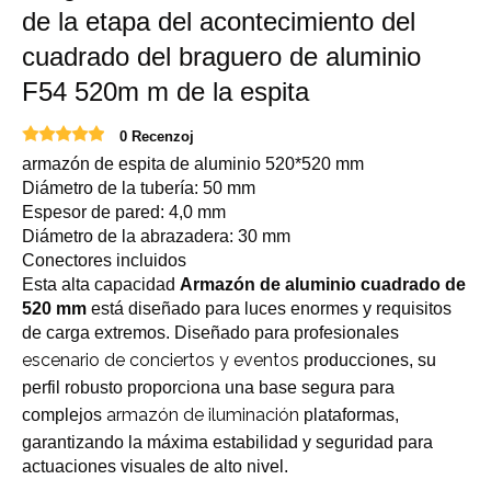
de la etapa del acontecimiento del
cuadrado del braguero de aluminio
F54 520m m de la espita
0 Recenzoj
armazón de espita de aluminio 520*520 mm
Diámetro de la tubería: 50 mm
Espesor de pared: 4,0 mm
Diámetro de la abrazadera: 30 mm
Conectores incluidos
Esta alta capacidad
Armazón de aluminio cuadrado de
520 mm
está diseñado para luces enormes y requisitos
de carga extremos. Diseñado para profesionales
escenario de conciertos y eventos
producciones, su
perfil robusto proporciona una base segura para
armazón de iluminación
complejos
plataformas,
garantizando la máxima estabilidad y seguridad para
actuaciones visuales de alto nivel.