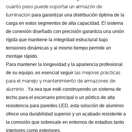
cuánto peso puede soportar un armazón de
iluminación
para garantizar una distribución óptima de la
carga en estos segmentos de alta capacidad. El sistema
de conexión diseñado con precisión garantiza una unión
rígida que mantiene la integridad estructural bajo
tensiones dinámicas y al mismo tiempo permite un
montaje rápido.
Para mantener la longevidad y la apariencia profesional
las mejores prácticas
de su equipo, es esencial seguir
para el manejo y mantenimiento de armazones de
aluminio
. Ya sea que esté construyendo un sistema de
techo para el escenario principal o un pórtico de alta
resistencia para paredes LED, esta solución de aluminio
ofrece una durabilidad superior y un acabado resistente a
la corrosión que sobresale en entornos de estadios tanto
interiores como exteriores.