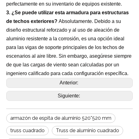
perfectamente en su inventario de equipos existente.
3. ¿Se puede utilizar esta armadura para estructuras
de techos exteriores?
Absolutamente. Debido a su
diseño estructural reforzado y al uso de aleación de
aluminio resistente a la corrosión, es una opción ideal
para las vigas de soporte principales de los techos de
escenarios al aire libre. Sin embargo, asegúrese siempre
de que las cargas de viento sean calculadas por un
ingeniero calificado para cada configuración específica.
Anterior:
Siguiente:
armazón de espita de aluminio 520*520 mm
truss cuadrado
Truss de aluminio cuadrado