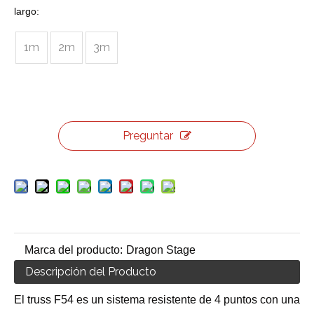
largo:
1m
2m
3m
Preguntar
Marca del producto:
Dragon Stage
Descripción del Producto
El truss F54 es un sistema resistente de 4 puntos con una