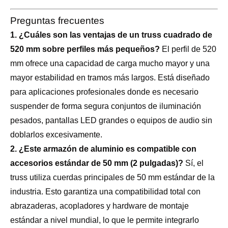
Preguntas frecuentes
1. ¿Cuáles son las ventajas de un truss cuadrado de
520 mm sobre perfiles más pequeños?
El perfil de 520
mm ofrece una capacidad de carga mucho mayor y una
mayor estabilidad en tramos más largos. Está diseñado
para aplicaciones profesionales donde es necesario
suspender de forma segura conjuntos de iluminación
pesados, pantallas LED grandes o equipos de audio sin
doblarlos excesivamente.
2. ¿Este armazón de aluminio es compatible con
accesorios estándar de 50 mm (2 pulgadas)?
Sí, el
truss utiliza cuerdas principales de 50 mm estándar de la
industria. Esto garantiza una compatibilidad total con
abrazaderas, acopladores y hardware de montaje
estándar a nivel mundial, lo que le permite integrarlo