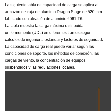
La siguiente tabla de capacidad de carga se aplica al
armazón de caja de aluminio Dragon Stage de 520 mm
fabricado con aleación de aluminio 6061-T6.
La tabla muestra la carga máxima distribuida
uniformemente (UDL) en diferentes tramos según
cálculos de ingeniería estándar y factores de seguridad.
La capacidad de carga real puede variar según las
condiciones de soporte, los métodos de conexión, las
cargas de viento, la concentración de equipos
suspendidos y las regulaciones locales.