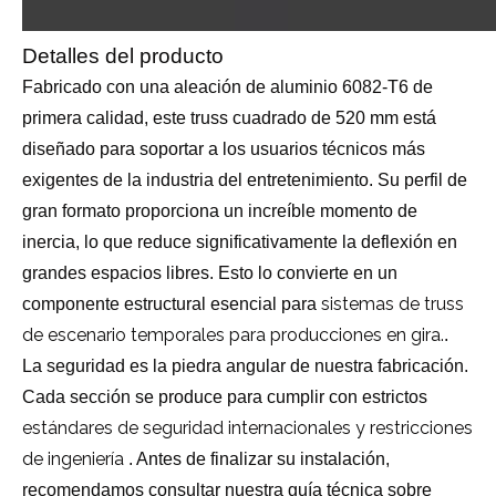
Detalles del producto
Fabricado con una aleación de aluminio 6082-T6 de
primera calidad, este truss cuadrado de 520 mm está
diseñado para soportar a los usuarios técnicos más
exigentes de la industria del entretenimiento. Su perfil de
gran formato proporciona un increíble momento de
inercia, lo que reduce significativamente la deflexión en
grandes espacios libres. Esto lo convierte en un
sistemas de truss
componente estructural esencial para
de escenario temporales para producciones en gira.
.
La seguridad es la piedra angular de nuestra fabricación.
Cada sección se produce para cumplir con estrictos
estándares de seguridad internacionales y restricciones
de ingeniería
. Antes de finalizar su instalación,
recomendamos consultar nuestra guía técnica sobre