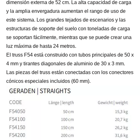
dimensión externa de 52 cm. La alta capacidad de carga
y la amplia envergadura aumentan el rango de uso de
este sistema. Los grandes tejados de escenarios y las
estructuras de soporte del suelo con toneladas de carga
se soportan fácilmente, mientras que se puede crear una
luz máxima de hasta 24 metros.
El truss F54 está construido con tubos principales de 50 x
4 mm y tirantes diagonales de aluminio de 30 x 3 mm.
Las piezas del truss están conectadas con los conectores
cónicos especiales incluidos (60 mm).