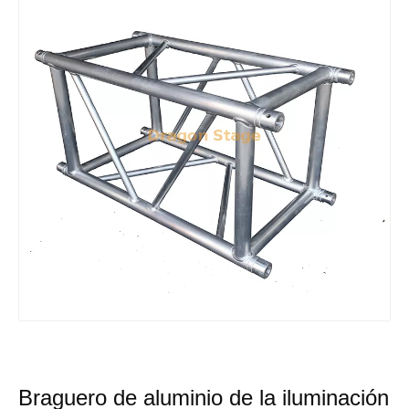
Braguero de aluminio de la iluminación