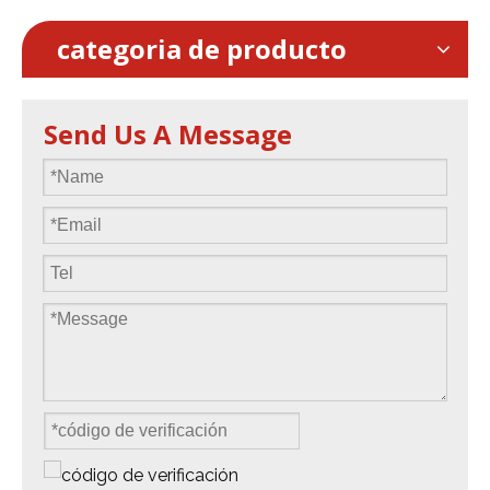
categoria de producto
Send Us A Message