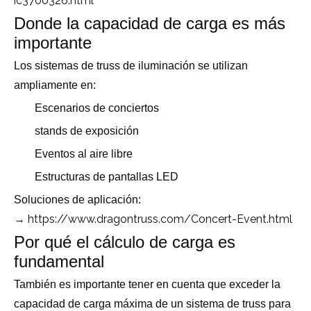
ic3700326.html
Donde la capacidad de carga es más
importante
Los sistemas de truss de iluminación se utilizan
ampliamente en:
Escenarios de conciertos
stands de exposición
Eventos al aire libre
Estructuras de pantallas LED
Soluciones de aplicación:
https://www.dragontruss.com/Concert-Event.html
→
Por qué el cálculo de carga es
fundamental
También es importante tener en cuenta que exceder la
capacidad de carga máxima de un sistema de truss para