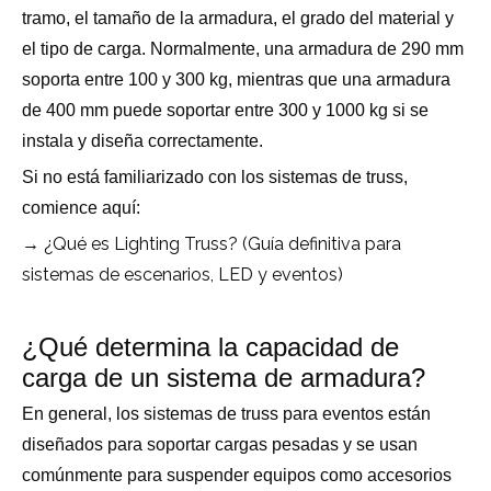
tramo, el tamaño de la armadura, el grado del material y
el tipo de carga. Normalmente, una armadura de 290 mm
soporta entre 100 y 300 kg, mientras que una armadura
de 400 mm puede soportar entre 300 y 1000 kg si se
instala y diseña correctamente.
Si no está familiarizado con los sistemas de truss,
comience aquí:
→ ¿Qué es Lighting Truss? (Guía definitiva para
sistemas de escenarios, LED y eventos)
¿Qué determina la capacidad de
carga de un sistema de armadura?
En general, los sistemas de truss para eventos están
diseñados para soportar cargas pesadas y se usan
comúnmente para suspender equipos como accesorios