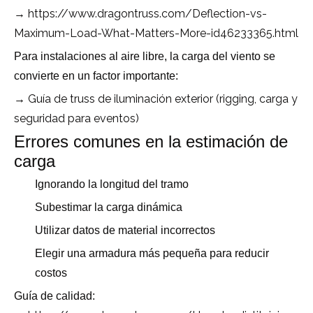
https://www.dragontruss.com/Deflection-vs-
→
Maximum-Load-What-Matters-More-id46233365.html
Para instalaciones al aire libre, la carga del viento se
convierte en un factor importante:
→ Guía de truss de iluminación exterior (rigging, carga y
seguridad para eventos)
Errores comunes en la estimación de
carga
Ignorando la longitud del tramo
Subestimar la carga dinámica
Utilizar datos de material incorrectos
Elegir una armadura más pequeña para reducir
costos
Guía de calidad: