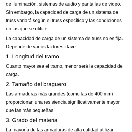
de iluminación, sistemas de audio y pantallas de video.
Sin embargo, la capacidad de carga de un sistema de
truss variará según el truss específico y las condiciones
en las que se utilice.
La capacidad de carga de un sistema de truss no es fija.
Depende de varios factores clave:
1. Longitud del tramo
Cuanto mayor sea el tramo, menor será la capacidad de
carga.
2. Tamaño del braguero
Las armaduras más grandes (como las de 400 mm)
proporcionan una resistencia significativamente mayor
que las más pequeñas.
3. Grado del material
La mayoría de las armaduras de alta calidad utilizan