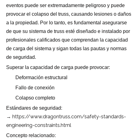
eventos puede ser extremadamente peligroso y puede
provocar el colapso del truss, causando lesiones o daños
a la propiedad. Por lo tanto, es fundamental asegurarse
de que su sistema de truss esté diseñado e instalado por
profesionales calificados que comprendan la capacidad
de carga del sistema y sigan todas las pautas y normas
de seguridad.
Superar la capacidad de carga puede provocar:
Deformación estructural
Fallo de conexión
Colapso completo
Estándares de seguridad:
https://www.dragontruss.com/safety-standards-
→
engineering-constraints.html
Concepto relacionado: