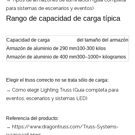
para sistemas de escenarios y eventos)
Rango de capacidad de carga típica
Capacidad de carga
del tamaño del armazón
Armazón de aluminio de 290 mm
100-300 kilos
Armazón de aluminio de 400 mm
300–1000+ kilogramos
Elegir el truss correcto no se trata sólo de carga:
→ Cómo elegir Lighting Truss (Guía completa para
eventos, escenarios y sistemas LED)
Referencia del producto:
https://www.dragontruss.com/Truss-Systems-
→