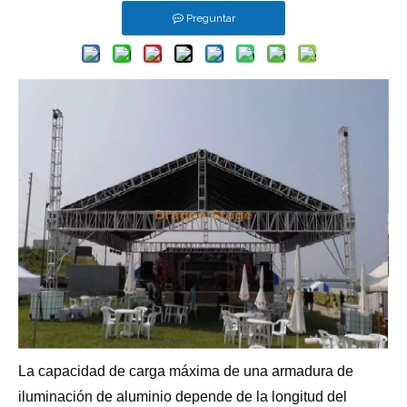
Preguntar
La capacidad de carga máxima de una armadura de
iluminación de aluminio depende de la longitud del