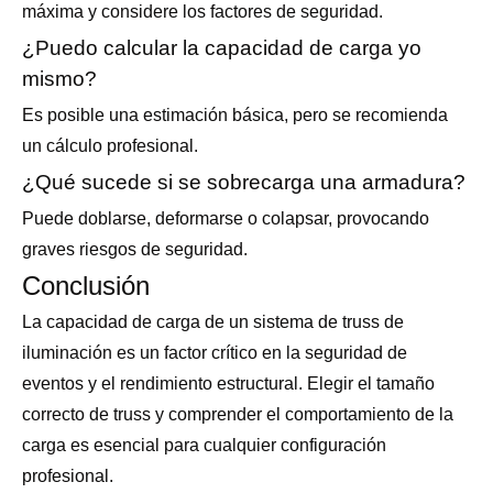
máxima y considere los factores de seguridad.
¿Puedo calcular la capacidad de carga yo
mismo?
Es posible una estimación básica, pero se recomienda
un cálculo profesional.
¿Qué sucede si se sobrecarga una armadura?
Puede doblarse, deformarse o colapsar, provocando
graves riesgos de seguridad.
Conclusión
La capacidad de carga de un sistema de truss de
iluminación es un factor crítico en la seguridad de
eventos y el rendimiento estructural. Elegir el tamaño
correcto de truss y comprender el comportamiento de la
carga es esencial para cualquier configuración
profesional.