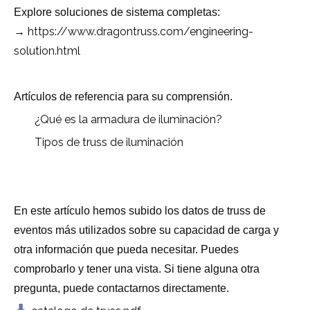
Explore soluciones de sistema completas:
https://www.dragontruss.com/engineering-
→
solution.html
Artículos de referencia para su comprensión.
¿Qué es la armadura de iluminación?
Tipos de truss de iluminación
En este artículo hemos subido los datos de truss de
eventos más utilizados sobre su capacidad de carga y
otra información que pueda necesitar. Puedes
comprobarlo y tener una vista. Si tiene alguna otra
pregunta, puede contactarnos directamente.