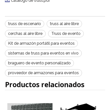
catalogo de truss.pdf
truss de escenario
truss al aire libre
cerchas al aire libre
Truss de evento
Kit de armazón portátil para eventos
sistemas de truss para eventos en vivo
braguero de evento personalizado
proveedor de armazones para eventos
Productos relacionados