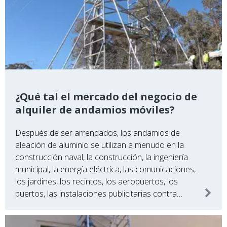
¿Qué tal el mercado del negocio de
alquiler de andamios móviles?
Después de ser arrendados, los andamios de
aleación de aluminio se utilizan a menudo en la
construcción naval, la construcción, la ingeniería
municipal, la energía eléctrica, las comunicaciones,
los jardines, los recintos, los aeropuertos, los
puertos, las instalaciones publicitarias contra
incendios y en varias grandes empresas
industriales y mineras. ¡Este tipo de plataforma de