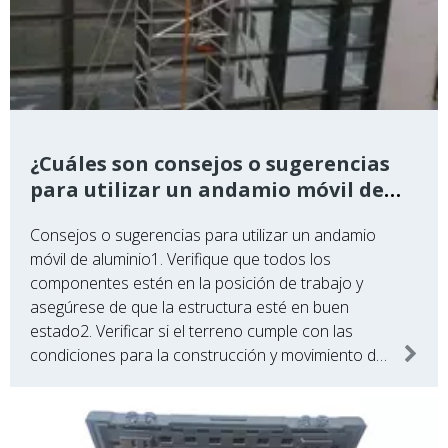
¿Cuáles son ​consejos o sugerencias
para utilizar un andamio móvil de
aluminio?
Consejos o sugerencias para utilizar un andamio
móvil de aluminio1. Verifique que todos los
componentes estén en la posición de trabajo y
asegúrese de que la estructura esté en buen
estado2. Verificar si el terreno cumple con las
condiciones para la construcción y movimiento de
la torre3. Se recomienda instalar barandillas
temporales durante