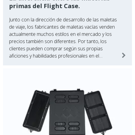
primas del Flight Case.
Junto con la dirección de desarrollo de las maletas
de viaje, los fabricantes de maletas vacías venden
actualmente muchos estilos en el mercado y los
precios también son diferentes. Por tanto, los
clientes pueden comprar según sus propias
aficiones y habilidades profesionales en el
desarrollo social y económico. Aplicación fuerte e