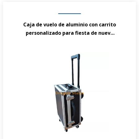
Caja de vuelo de aluminio con carrito
personalizado para fiesta de nuevo
diseño