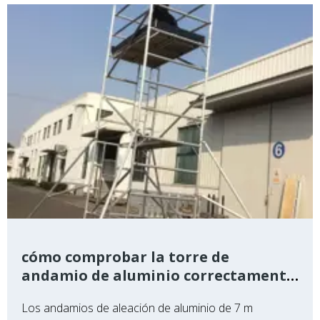
cómo comprobar la torre de
andamio de aluminio correctamente
de la manera correcta
Los andamios de aleación de aluminio de 7 m