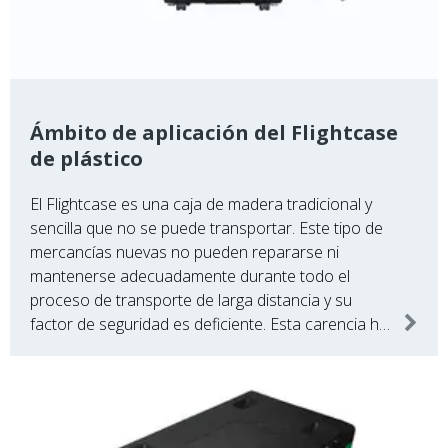
Ámbito de aplicación del Flightcase
de plástico
El Flightcase es una caja de madera tradicional y
sencilla que no se puede transportar. Este tipo de
mercancías nuevas no pueden repararse ni
mantenerse adecuadamente durante todo el
proceso de transporte de larga distancia y su
factor de seguridad es deficiente. Esta carencia ha
provocado nuevas alternativas de transporte.
paquete