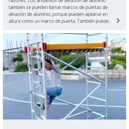
razones. Los andamios de aleación de aluminio
también se pueden llamar marcos de puertas de
aleación de aluminio, porque pueden apilarse en
altura como un marco de puerta. También puede
elegir marcos de aleación de aluminio estrechos y
anchos según el sitio, un