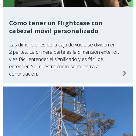
Cómo tener un Flightcase con
cabezal móvil personalizado
Las dimensiones de la caja de vuelo se dividen en
2 partes. La primera parte es la dimensión exterior,
y es fácil entender el significado y es fácil de
entender. Se muestra como se muestra a
continuación.