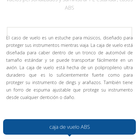
ABS
El caso de vuelo es un estuche para músicos, diseñado para
proteger sus instrumentos mientras viaja. La caja de vuelo está
diseñada para caber dentro de un tronco de automóvil de
tamaño estándar y se puede transportar fácilmente en un
avión. La caja de vuelo está hecha de un polipropileno ultra
duradero que es lo suficientemente fuerte como para
proteger su instrumento de dings y arañazos. También tiene
un forro de espuma ajustable que protege su instrumento
desde cualquier dentición o daño.
caja de vuelo ABS