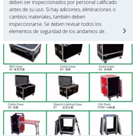
deben ser inspeccionados por personal calificado
antes de su uso. Si hay adiciones, eliminaciones o
cambios materiales, también deben
inspeccionarse. Se deben revisar todos los
elementos de seguridad de los andamios de
aluminio. La inspección incluirá: 1) Comprobar si es
vertical.