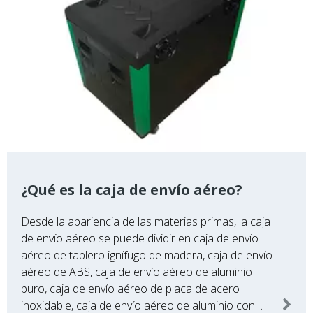
¿Qué es la caja de envío aéreo?
Desde la apariencia de las materias primas, la caja
de envío aéreo se puede dividir en caja de envío
aéreo de tablero ignífugo de madera, caja de envío
aéreo de ABS, caja de envío aéreo de aluminio
puro, caja de envío aéreo de placa de acero
inoxidable, caja de envío aéreo de aluminio con