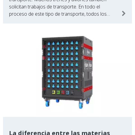
solicitan trabajos de transporte. En todo el
proceso de este tipo de transporte, todos los
elementos que cada uno transporta deben ser
La diferencia entre las materias