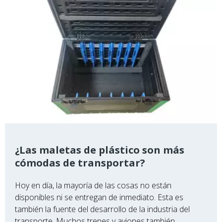
¿Las maletas de plástico son más
cómodas de transportar?
Hoy en día, la mayoría de las cosas no están
disponibles ni se entregan de inmediato. Esta es
también la fuente del desarrollo de la industria del
transporte. Muchos trenes y aviones también