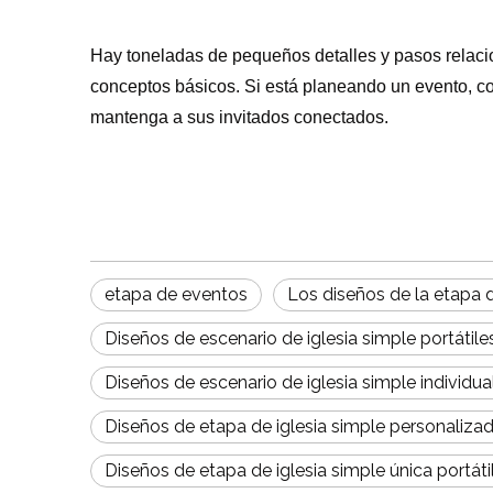
Hay toneladas de pequeños detalles y pasos relaci
conceptos básicos. Si está planeando un evento, co
mantenga a sus invitados conectados.
etapa de eventos
Los diseños de la etapa 
Diseños de escenario de iglesia simple portátil
Diseños de escenario de iglesia simple individu
Diseños de etapa de iglesia simple personaliza
Diseños de etapa de iglesia simple única portáti