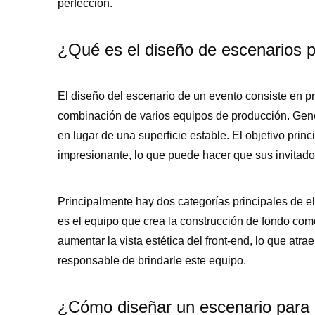
perfección.
¿Qué es el diseño de escenarios 
El diseño del escenario de un evento consiste en pr
combinación de varios equipos de producción. Gener
en lugar de una superficie estable. El objetivo princ
impresionante, lo que puede hacer que sus invitad
Principalmente hay dos categorías principales de e
es el equipo que crea la construcción de fondo como
aumentar la vista estética del front-end, lo que atr
responsable de brindarle este equipo.
¿Cómo diseñar un escenario para