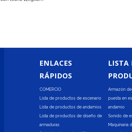
ENLACES
LISTA
RÁPIDOS
PROD
COMERCIO
Armazón de 
Lista de productos de escenario
puesta en e
Lista de productos de andamios
andamio
Lista de productos de diseño de
Sonido de e
armaduras
Maquinaria 