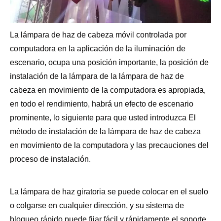
La lámpara de haz de cabeza móvil controlada por
computadora en la aplicación de la iluminación de
escenario, ocupa una posición importante, la posición de
instalación de la lámpara de la lámpara de haz de
cabeza en movimiento de la computadora es apropiada,
en todo el rendimiento, habrá un efecto de escenario
prominente, lo siguiente para que usted introduzca El
método de instalación de la lámpara de haz de cabeza
en movimiento de la computadora y las precauciones del
proceso de instalación.
La lámpara de haz giratoria se puede colocar en el suelo
o colgarse en cualquier dirección, y su sistema de
bloqueo rápido puede fijar fácil y rápidamente el soporte