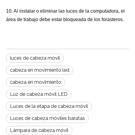
10. Al instalar o eliminar las luces de la computadora, el
área de trabajo debe estar bloqueada de los forasteros.
luces de cabeza móvil
cabeza en movimiento led
cabeza en movimiento
Luz de cabeza móvil LED
Luces de la etapa de cabeza móvil
Luces de cabeza móviles baratas
Lámpara de cabeza móvil