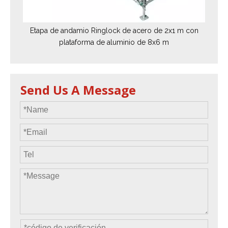
Etapa de andamio Ringlock de acero de 2x1 m con
plataforma de aluminio de 8x6 m
Send Us A Message