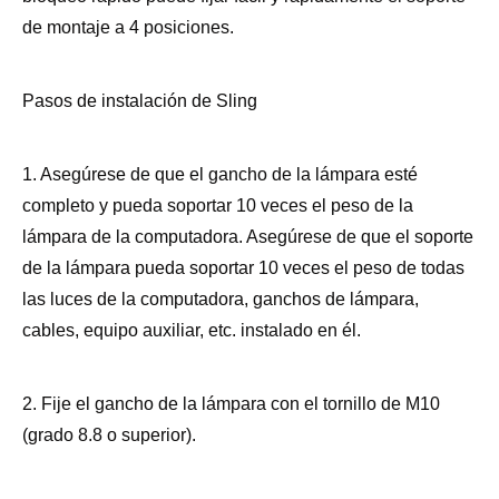
de montaje a 4 posiciones.
Pasos de instalación de Sling
1. Asegúrese de que el gancho de la lámpara esté
completo y pueda soportar 10 veces el peso de la
lámpara de la computadora. Asegúrese de que el soporte
de la lámpara pueda soportar 10 veces el peso de todas
las luces de la computadora, ganchos de lámpara,
cables, equipo auxiliar, etc. instalado en él.
2. Fije el gancho de la lámpara con el tornillo de M10
(grado 8.8 o superior).