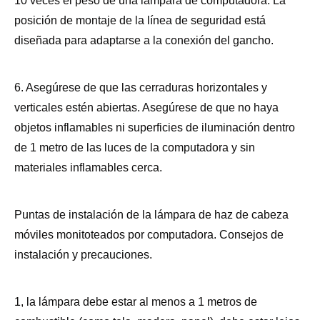
10 veces el peso de una lámpara de computadora. La
posición de montaje de la línea de seguridad está
diseñada para adaptarse a la conexión del gancho.
6. Asegúrese de que las cerraduras horizontales y
verticales estén abiertas. Asegúrese de que no haya
objetos inflamables ni superficies de iluminación dentro
de 1 metro de las luces de la computadora y sin
materiales inflamables cerca.
Puntas de instalación de la lámpara de haz de cabeza
móviles monitoteados por computadora. Consejos de
instalación y precauciones.
1, la lámpara debe estar al menos a 1 metros de