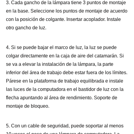
3. Cada gancho de la lámpara tiene 3 puntos de montaje
en la base. Seleccione los puntos de montaje de acuerdo
con la posición de colgante. Insertar acoplador. Instale
otro gancho de luz.
4. Si se puede bajar el marco de luz, la luz se puede
colgar directamente en la caja de aire del catamarán. Si
se va a elevar la instalación de la lámpara, la parte
inferior del área de trabajo debe estar fuera de los límites.
Párese en la plataforma de trabajo equilibrada e instale
las luces de la computadora en el bastidor de luz con la
flecha apuntando al área de rendimiento. Soporte de
montaje de bloqueo.
5. Con un cable de seguridad, puede soportar al menos