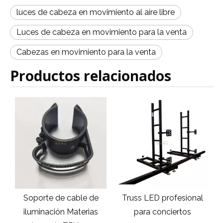
luces de cabeza en movimiento al aire libre
Luces de cabeza en movimiento para la venta
Cabezas en movimiento para la venta
Productos relacionados
Soporte de cable de
Truss LED profesional
iluminación Materias
para conciertos