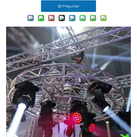
Preguntar