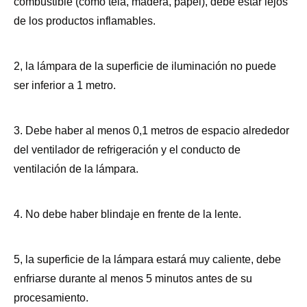
combustible (como tela, madera, papel), debe estar lejos
de los productos inflamables.
2, la lámpara de la superficie de iluminación no puede
ser inferior a 1 metro.
3. Debe haber al menos 0,1 metros de espacio alrededor
del ventilador de refrigeración y el conducto de
ventilación de la lámpara.
4. No debe haber blindaje en frente de la lente.
5, la superficie de la lámpara estará muy caliente, debe
enfriarse durante al menos 5 minutos antes de su
procesamiento.