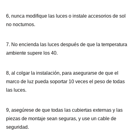
6, nunca modifique las luces o instale accesorios de sol
no nocturnos.
7. No encienda las luces después de que la temperatura
ambiente supere los 40.
8, al colgar la instalación, para asegurarse de que el
marco de luz pueda soportar 10 veces el peso de todas
las luces.
9, asegúrese de que todas las cubiertas externas y las
piezas de montaje sean seguras, y use un cable de
seguridad.