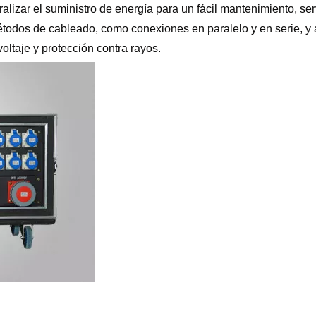
ralizar el suministro de energía para un fácil mantenimiento, se
étodos de cableado, como conexiones en paralelo y en serie, y
oltaje y protección contra rayos.