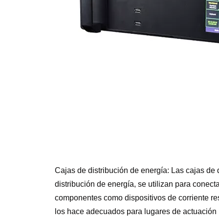
Cajas de distribución de energía: Las cajas de
distribución de energía, se utilizan para conecta
componentes como dispositivos de corriente resi
los hace adecuados para lugares de actuación 