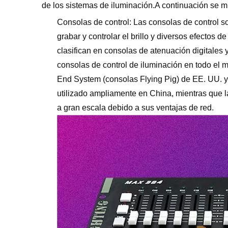
de los sistemas de iluminación.A continuación se m
Consolas de control: Las consolas de control s
grabar y controlar el brillo y diversos efectos d
clasifican en consolas de atenuación digitales
consolas de control de iluminación en todo el 
End System (consolas Flying Pig) de EE. UU. y 
utilizado ampliamente en China, mientras que 
a gran escala debido a sus ventajas de red.