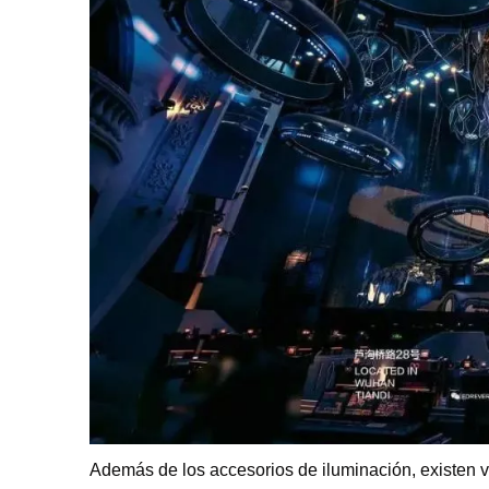
H
Además de los accesorios de iluminación, existen var