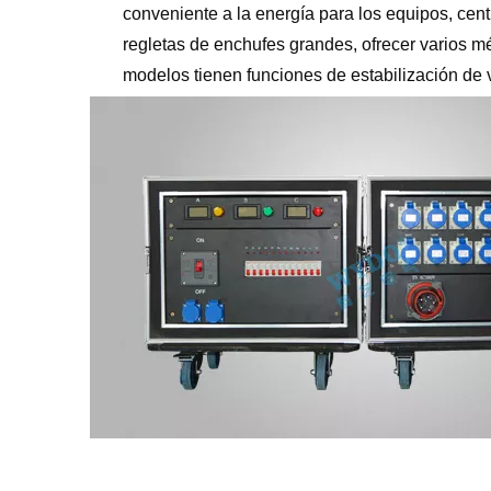
conveniente a la energía para los equipos, cent
regletas de enchufes grandes, ofrecer varios m
modelos tienen funciones de estabilización de v