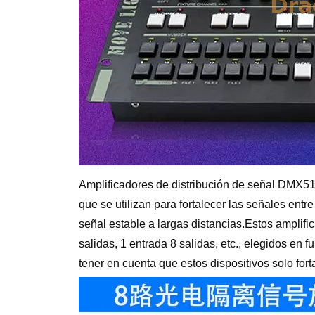
Amplificadores de distribución de señal DMX51
que se utilizan para fortalecer las señales entr
señal estable a largas distancias.Estos amplifi
salidas, 1 entrada 8 salidas, etc., elegidos en
tener en cuenta que estos dispositivos solo for