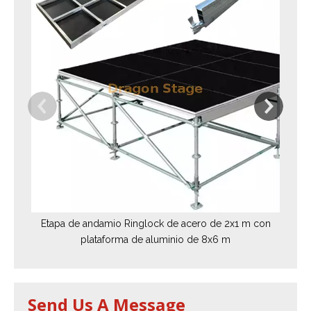
Etapa de andamio Ringlock de acero de 2x1 m con
plataforma de aluminio de 8x6 m
Send Us A Message