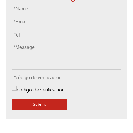
Submit