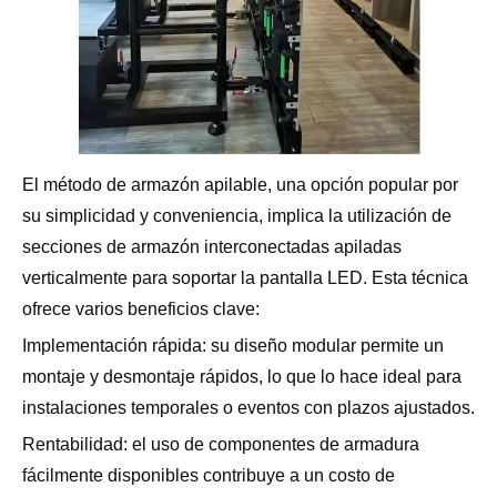
El método de armazón apilable, una opción popular por
su simplicidad y conveniencia, implica la utilización de
secciones de armazón interconectadas apiladas
verticalmente para soportar la pantalla LED. Esta técnica
ofrece varios beneficios clave:
Implementación rápida: su diseño modular permite un
montaje y desmontaje rápidos, lo que lo hace ideal para
instalaciones temporales o eventos con plazos ajustados.
Rentabilidad: el uso de componentes de armadura
fácilmente disponibles contribuye a un costo de