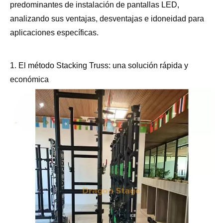
predominantes de instalación de pantallas LED,
analizando sus ventajas, desventajas e idoneidad para
aplicaciones específicas.
1. El método Stacking Truss: una solución rápida y
económica