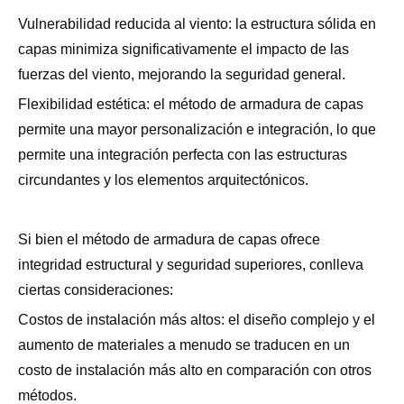
Vulnerabilidad reducida al viento: la estructura sólida en
capas minimiza significativamente el impacto de las
fuerzas del viento, mejorando la seguridad general.
Flexibilidad estética: el método de armadura de capas
permite una mayor personalización e integración, lo que
permite una integración perfecta con las estructuras
circundantes y los elementos arquitectónicos.
Si bien el método de armadura de capas ofrece
integridad estructural y seguridad superiores, conlleva
ciertas consideraciones:
Costos de instalación más altos: el diseño complejo y el
aumento de materiales a menudo se traducen en un
costo de instalación más alto en comparación con otros
métodos.