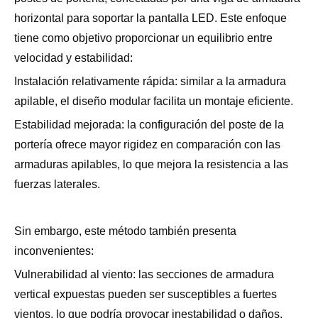
horizontal para soportar la pantalla LED. Este enfoque
tiene como objetivo proporcionar un equilibrio entre
velocidad y estabilidad:
Instalación relativamente rápida: similar a la armadura
apilable, el diseño modular facilita un montaje eficiente.
Estabilidad mejorada: la configuración del poste de la
portería ofrece mayor rigidez en comparación con las
armaduras apilables, lo que mejora la resistencia a las
fuerzas laterales.
Sin embargo, este método también presenta
inconvenientes:
Vulnerabilidad al viento: las secciones de armadura
vertical expuestas pueden ser susceptibles a fuertes
vientos, lo que podría provocar inestabilidad o daños.