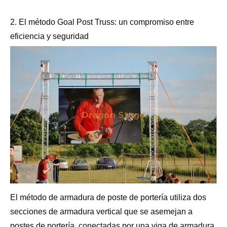
2. El método Goal Post Truss: un compromiso entre
eficiencia y seguridad
El método de armadura de poste de portería utiliza dos
secciones de armadura vertical que se asemejan a
postes de portería, conectadas por una viga de armadura