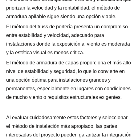
priorizan la velocidad y la rentabilidad, el método de
armadura apilable sigue siendo una opción viable.
El método del truss de portería presenta un compromiso
entre estabilidad y velocidad, adecuado para
instalaciones donde la exposición al viento es moderada
y la estética visual es menos crítica.
El método de armadura de capas proporciona el más alto
nivel de estabilidad y seguridad, lo que lo convierte en
una opción óptima para instalaciones grandes y
permanentes, especialmente en lugares con condiciones
de mucho viento o requisitos estructurales exigentes.
Al evaluar cuidadosamente estos factores y seleccionar
el método de instalación más apropiado, las partes
interesadas del proyecto pueden garantizar la integración