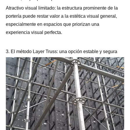
Atractivo visual limitado: la estructura prominente de la
portería puede restar valor a la estética visual general,
especialmente en espacios que priorizan una
experiencia visual perfecta.
3. El método Layer Truss: una opción estable y segura