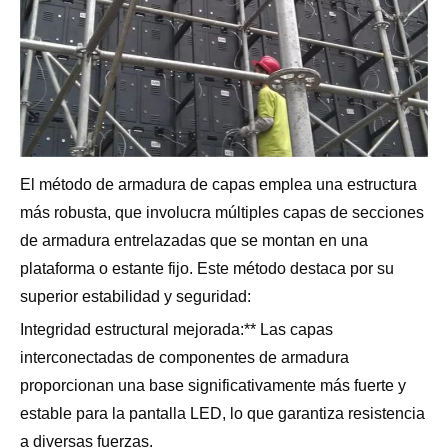
El método de armadura de capas emplea una estructura
más robusta, que involucra múltiples capas de secciones
de armadura entrelazadas que se montan en una
plataforma o estante fijo. Este método destaca por su
superior estabilidad y seguridad:
Integridad estructural mejorada:** Las capas
interconectadas de componentes de armadura
proporcionan una base significativamente más fuerte y
estable para la pantalla LED, lo que garantiza resistencia
a diversas fuerzas.