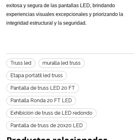
exitosa y segura de las pantallas LED, brindando
experiencias visuales excepcionales y priorizando la
integridad estructural y la seguridad.
Truss led
muralla led truss
Etapa portátil led truss
Pantalla de truss LED 20 FT
Pantalla Ronda 20 FT LED
Exhibición de truss de LED redondo
Pantalla de truss de 20x20 LED