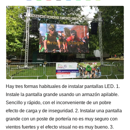
Hay tres formas habituales de instalar pantallas LED. 1.
Instale la pantalla grande usando un armazón apilable.
Sencillo y rápido, con el inconveniente de un pobre
efecto de carga y de inseguridad. 2. Instalar una pantalla
grande con un poste de portería no es muy seguro con
vientos fuertes y el efecto visual no es muy bueno. 3.