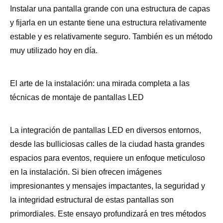
Instalar una pantalla grande con una estructura de capas
y fijarla en un estante tiene una estructura relativamente
estable y es relativamente seguro. También es un método
muy utilizado hoy en día.
El arte de la instalación: una mirada completa a las
técnicas de montaje de pantallas LED
La integración de pantallas LED en diversos entornos,
desde las bulliciosas calles de la ciudad hasta grandes
espacios para eventos, requiere un enfoque meticuloso
en la instalación. Si bien ofrecen imágenes
impresionantes y mensajes impactantes, la seguridad y
la integridad estructural de estas pantallas son
primordiales. Este ensayo profundizará en tres métodos