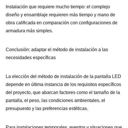
Instalación que requiere mucho tiempo: el complejo
diseño y ensamblaje requieren más tiempo y mano de
obra calificada en comparación con configuraciones de
armadura más simples.
Conclusión: adaptar el método de instalación a las
necesidades específicas
La elección del método de instalación de la pantalla LED
depende en última instancia de los requisitos específicos
del proyecto, que abarcan factores como el tamaño de la
pantalla, el peso, las condiciones ambientales, el
presupuesto y las preferencias estéticas.
Para instalaciones temporales, eventos y situaciones que