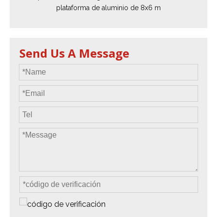
plataforma de aluminio de 8x6 m
Send Us A Message