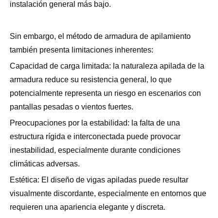
instalación general más bajo.
Sin embargo, el método de armadura de apilamiento
también presenta limitaciones inherentes:
Capacidad de carga limitada: la naturaleza apilada de la
armadura reduce su resistencia general, lo que
potencialmente representa un riesgo en escenarios con
pantallas pesadas o vientos fuertes.
Preocupaciones por la estabilidad: la falta de una
estructura rígida e interconectada puede provocar
inestabilidad, especialmente durante condiciones
climáticas adversas.
Estética: El diseño de vigas apiladas puede resultar
visualmente discordante, especialmente en entornos que
requieren una apariencia elegante y discreta.