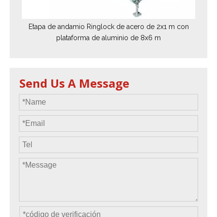
Etapa de andamio Ringlock de acero de 2x1 m con
plataforma de aluminio de 8x6 m
Send Us A Message