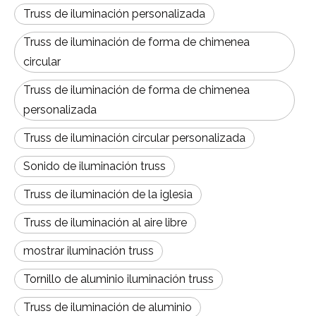
Truss de iluminación personalizada
Truss de iluminación de forma de chimenea
circular
Truss de iluminación de forma de chimenea
personalizada
Truss de iluminación circular personalizada
Sonido de iluminación truss
Truss de iluminación de la iglesia
Truss de iluminación al aire libre
mostrar iluminación truss
Tornillo de aluminio iluminación truss
Truss de iluminación de aluminio