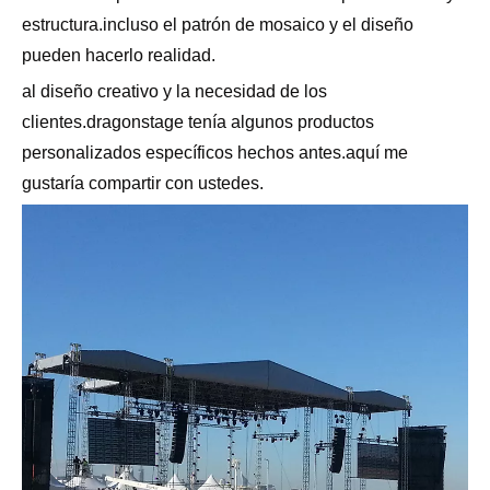
estructura.incluso el patrón de mosaico y el diseño
pueden hacerlo realidad.
al diseño creativo y la necesidad de los
clientes.dragonstage tenía algunos productos
personalizados específicos hechos antes.aquí me
gustaría compartir con ustedes.