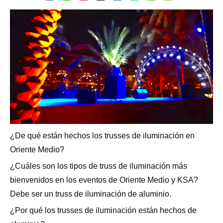
¿De qué están hechos los trusses de iluminación en
Oriente Medio?
¿Cuáles son los tipos de truss de iluminación más
bienvenidos en los eventos de Oriente Medio y KSA?
Debe ser un truss de iluminación de aluminio.
¿Por qué los trusses de iluminación están hechos de