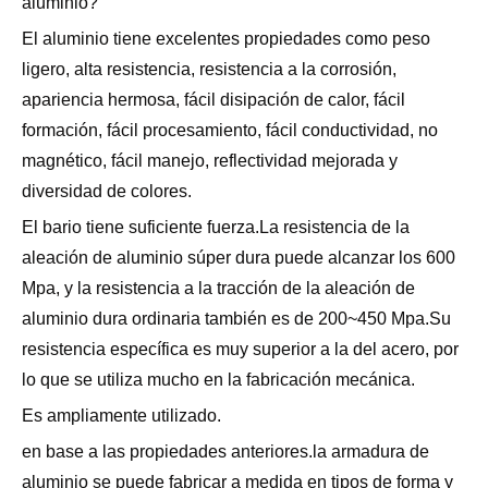
aluminio?
El aluminio tiene excelentes propiedades como peso
ligero, alta resistencia, resistencia a la corrosión,
apariencia hermosa, fácil disipación de calor, fácil
formación, fácil procesamiento, fácil conductividad, no
magnético, fácil manejo, reflectividad mejorada y
diversidad de colores.
El bario tiene suficiente fuerza.La resistencia de la
aleación de aluminio súper dura puede alcanzar los 600
Mpa, y la resistencia a la tracción de la aleación de
aluminio dura ordinaria también es de 200~450 Mpa.Su
resistencia específica es muy superior a la del acero, por
lo que se utiliza mucho en la fabricación mecánica.
Es ampliamente utilizado.
en base a las propiedades anteriores.la armadura de
aluminio se puede fabricar a medida en tipos de forma y