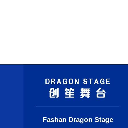
Fashan Dragon Stage