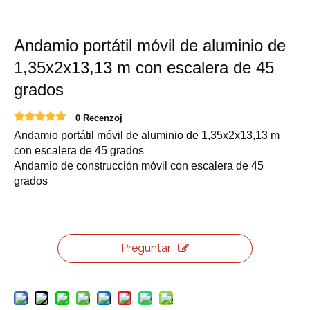
Andamio portátil móvil de aluminio de
1,35x2x13,13 m con escalera de 45
grados
0 Recenzoj
Andamio portátil móvil de aluminio de 1,35x2x13,13 m
con escalera de 45 grados
Andamio de construcción móvil con escalera de 45
grados
Preguntar