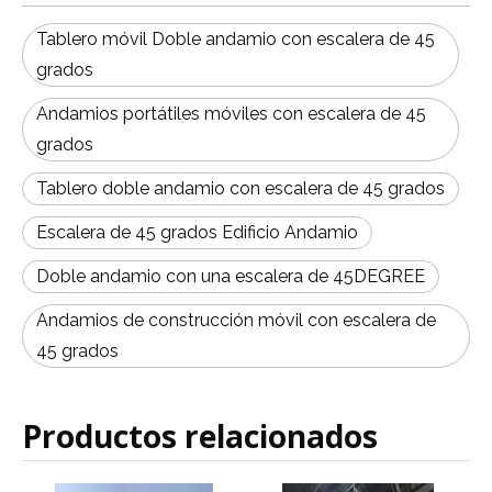
Tablero móvil Doble andamio con escalera de 45
grados
Andamios portátiles móviles con escalera de 45
grados
Tablero doble andamio con escalera de 45 grados
Escalera de 45 grados Edificio Andamio
Doble andamio con una escalera de 45DEGREE
Andamios de construcción móvil con escalera de
45 grados
Productos relacionados