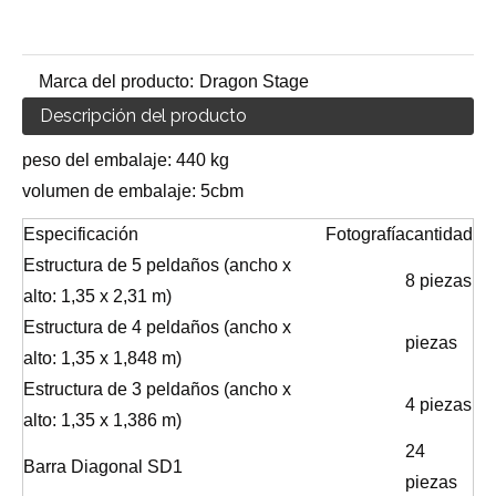
Marca del producto:
Dragon Stage
Descripción del producto
peso del embalaje: 440 kg
volumen de embalaje: 5cbm
Especificación
Fotografía
cantidad
Estructura de 5 peldaños (ancho x
8 piezas
alto: 1,35 x 2,31 m)
Estructura de 4 peldaños (ancho x
piezas
alto: 1,35 x 1,848 m)
Estructura de 3 peldaños (ancho x
4 piezas
alto: 1,35 x 1,386 m)
24
Barra Diagonal SD1
piezas