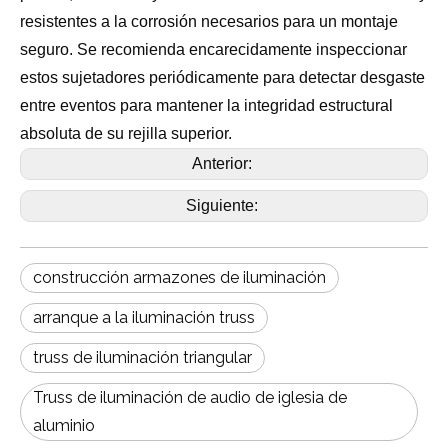
resistentes a la corrosión necesarios para un montaje
seguro. Se recomienda encarecidamente inspeccionar
estos sujetadores periódicamente para detectar desgaste
entre eventos para mantener la integridad estructural
absoluta de su rejilla superior.
Anterior:
Siguiente:
construcción armazones de iluminación
arranque a la iluminación truss
truss de iluminación triangular
Truss de iluminación de audio de iglesia de
aluminio