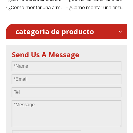
¿Cómo montar una armadura de iluminación?
¿Cómo montar una armadura de iluminación?
categoria de producto
Send Us A Message