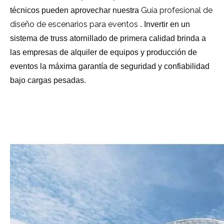
Guía profesional de
técnicos pueden aprovechar nuestra
diseño de escenarios para eventos
. Invertir en un
sistema de truss atornillado de primera calidad brinda a
las empresas de alquiler de equipos y producción de
eventos la máxima garantía de seguridad y confiabilidad
bajo cargas pesadas.