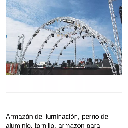
Armazón de iluminación, perno de
aluminio, tornillo, armazón para