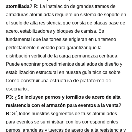
atornillada?
R:
La instalación de grandes tramos de
armaduras atornilladas requiere un sistema de soporte en
el suelo de alta resistencia que consta de placas base de
acero, estabilizadores y bloques de camisa. Es
fundamental que las torres se erigieran en un terreno
perfectamente nivelado para garantizar que la
distribución vertical de la carga permanezca centrada.
Puede encontrar procedimientos detallados de diseño y
estabilización estructural en nuestra guía técnica sobre
Cómo construir una estructura de plataforma de
escenario.
.
P3: ¿Se incluyen pernos y tornillos de acero de alta
resistencia con el armazón para eventos a la venta?
R:
Sí, todos nuestros segmentos de truss atornillados
para eventos se suministran con los correspondientes
pernos, arandelas y tuercas de acero de alta resistencia y