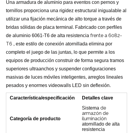
Una armadura de aluminio para eventos con pernos y
tornillos proporciona una rigidez estructural inigualable al
utilizar una fijación mecánica de alto torque a través de
bridas sólidas de placa terminal. Fabricado con perfiles
frente a 6082-
de aluminio 6061-T6 de alta resistencia
T6
, este estilo de conexión atornillada elimina por
completo el juego de las juntas, lo que permite a los
equipos de producción construir de forma segura tramos
superiores ultraanchos y suspender configuraciones
masivas de luces móviles inteligentes, arreglos lineales
pesados ​​y enormes videowalls LED sin deflexión.
Característica/especificación
Detalles clave
de
Sistema
armazón de
iluminación
Categoría de producto
atornillado de alta
resistencia