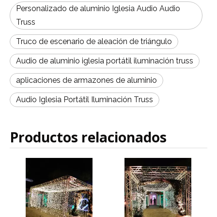
Personalizado de aluminio Iglesia Audio Audio
Truss
Truco de escenario de aleación de triángulo
Audio de aluminio iglesia portátil iluminación truss
aplicaciones de armazones de aluminio
Audio Iglesia Portátil Iluminación Truss
Productos relacionados