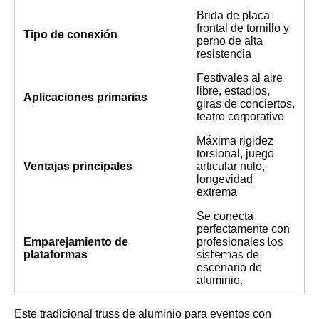
Brida de placa
frontal de tornillo y
Tipo de conexión
perno de alta
resistencia
Festivales al aire
libre, estadios,
Aplicaciones primarias
giras de conciertos,
teatro corporativo
Máxima rigidez
torsional, juego
Ventajas principales
articular nulo,
longevidad
extrema
Se conecta
perfectamente con
los
Emparejamiento de
profesionales
sistemas
plataformas
de
escenario de
aluminio.
Este tradicional truss de aluminio para eventos con