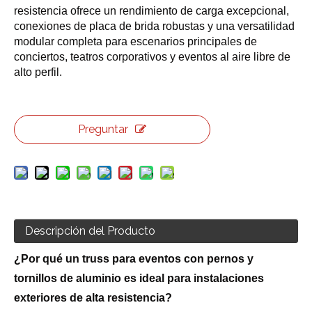
resistencia ofrece un rendimiento de carga excepcional,
conexiones de placa de brida robustas y una versatilidad
modular completa para escenarios principales de
conciertos, teatros corporativos y eventos al aire libre de
alto perfil.
Preguntar
Descripción del Producto
¿Por qué un truss para eventos con pernos y
tornillos de aluminio es ideal para instalaciones
exteriores de alta resistencia?