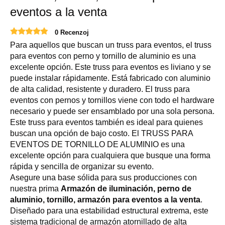
eventos a la venta
0 Recenzoj
Para aquellos que buscan un truss para eventos, el truss
para eventos con perno y tornillo de aluminio es una
excelente opción. Este truss para eventos es liviano y se
puede instalar rápidamente. Está fabricado con aluminio
de alta calidad, resistente y duradero. El truss para
eventos con pernos y tornillos viene con todo el hardware
necesario y puede ser ensamblado por una sola persona.
Este truss para eventos también es ideal para quienes
buscan una opción de bajo costo. El TRUSS PARA
EVENTOS DE TORNILLO DE ALUMINIO es una
excelente opción para cualquiera que busque una forma
rápida y sencilla de organizar su evento.
Asegure una base sólida para sus producciones con
nuestra prima
Armazón de iluminación, perno de
aluminio, tornillo, armazón para eventos a la venta
.
Diseñado para una estabilidad estructural extrema, este
sistema tradicional de armazón atornillado de alta