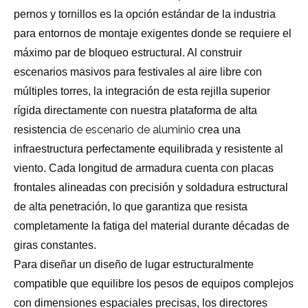
pernos y tornillos es la opción estándar de la industria
para entornos de montaje exigentes donde se requiere el
máximo par de bloqueo estructural. Al construir
escenarios masivos para festivales al aire libre con
múltiples torres, la integración de esta rejilla superior
rígida directamente con nuestra plataforma de alta
de escenario de aluminio
resistencia
crea una
infraestructura perfectamente equilibrada y resistente al
viento. Cada longitud de armadura cuenta con placas
frontales alineadas con precisión y soldadura estructural
de alta penetración, lo que garantiza que resista
completamente la fatiga del material durante décadas de
giras constantes.
Para diseñar un diseño de lugar estructuralmente
compatible que equilibre los pesos de equipos complejos
con dimensiones espaciales precisas, los directores