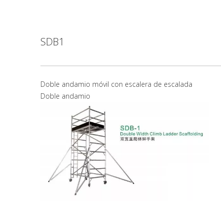
SDB1
Doble andamio móvil con escalera de escalada
Doble andamio