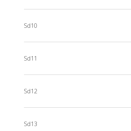
Sd10
Sd11
Sd12
Sd13