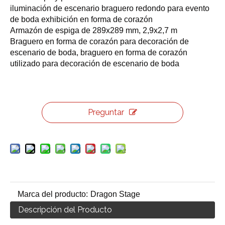
iluminación de escenario braguero redondo para evento
de boda exhibición en forma de corazón
Armazón de espiga de 289x289 mm, 2,9x2,7 m
Braguero en forma de corazón para decoración de
escenario de boda, braguero en forma de corazón
utilizado para decoración de escenario de boda
Preguntar
Marca del producto:
Dragon Stage
Descripción del Producto