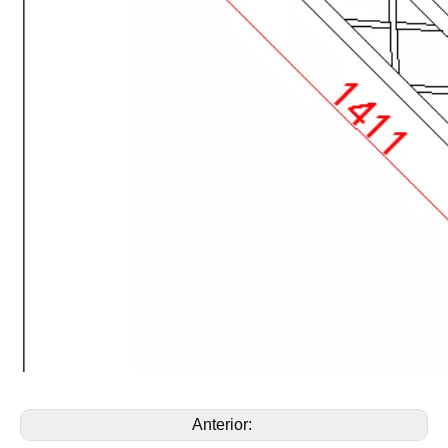
Anterior: