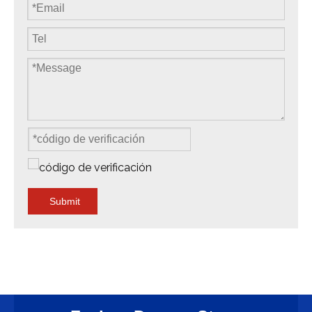
Submit