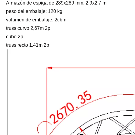
Armazón de espiga de 289x289 mm, 2,9x2,7 m
peso del embalaje: 120 kg
volumen de embalaje: 2cbm
truss curvo 2,67m 2p
cubo 2p
truss recto 1,41m 2p