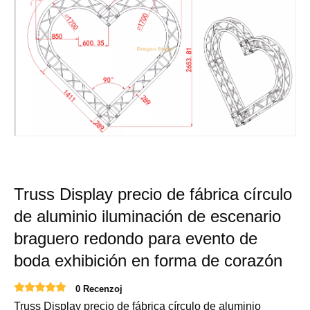
Truss Display precio de fábrica círculo
de aluminio iluminación de escenario
braguero redondo para evento de
boda exhibición en forma de corazón
0 Recenzoj
Truss Display precio de fábrica círculo de aluminio