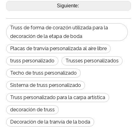
Siguiente:
Truss de forma de corazón utilizada para la
decoración de la etapa de boda
Placas de tranvía personalizada al aire libre
truss personalizado
Trusses personalizados
Techo de truss personalizado
Sistema de truss personalizado
Truss personalizado para la carpa artística
decoración de truss
Decoración de la tranvía de la boda