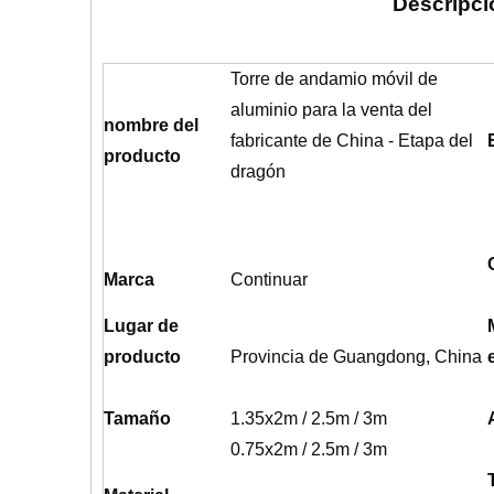
Descripci
Torre de andamio móvil de
aluminio para la venta del
nombre del
fabricante de China - Etapa del
producto
dragón
Marca
Continuar
Lugar de
producto
Provincia de Guangdong, China
Tamaño
1.35x2m / 2.5m / 3m
0.75x2m / 2.5m / 3m