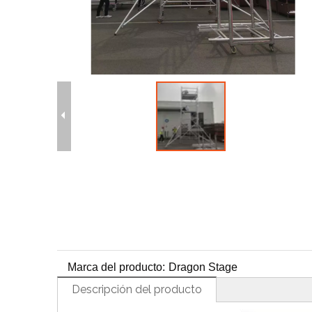
H
Marca del producto:
Dragon Stage
Descripción del producto