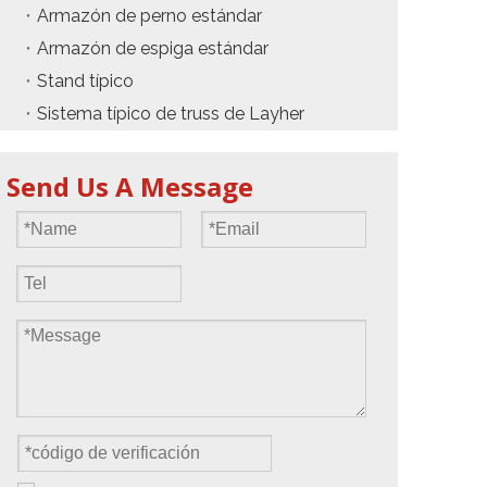
Armazón de perno estándar
Armazón de espiga estándar
Stand típico
Sistema típico de truss de Layher
Send Us A Message