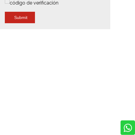
Submit