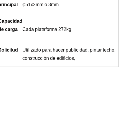
principal
φ51x2mm o 3mm
Capacidad
de carga
Cada plataforma 272kg
Solicitud
Utilizado para hacer publicidad, pintar techo,
construcción de edificios,