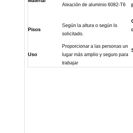
Material
Aleación de aluminio 6082-T6
Según la altura o según lo
Pisos
solicitado.
Proporcionar a las personas un
Uso
lugar más amplio y seguro para
trabajar