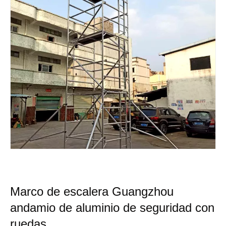
Marco de escalera Guangzhou
andamio de aluminio de seguridad con
ruedas