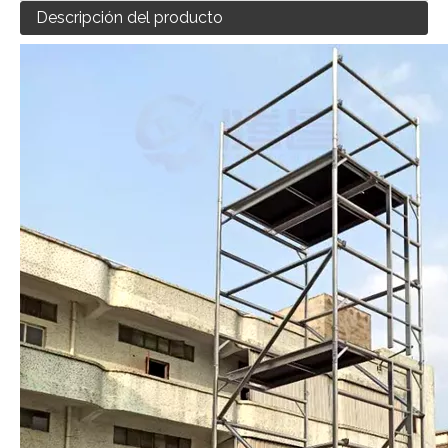
Descripción del producto