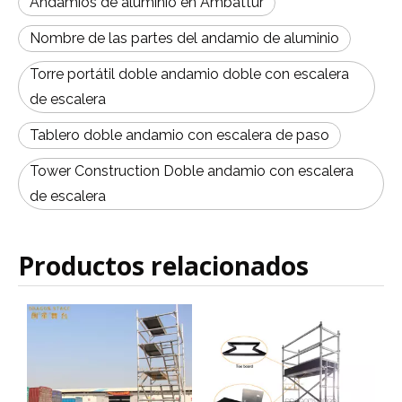
Andamios de aluminio en Ambattur
Nombre de las partes del andamio de aluminio
Torre portátil doble andamio doble con escalera
de escalera
Tablero doble andamio con escalera de paso
Tower Construction Doble andamio con escalera
de escalera
Productos relacionados