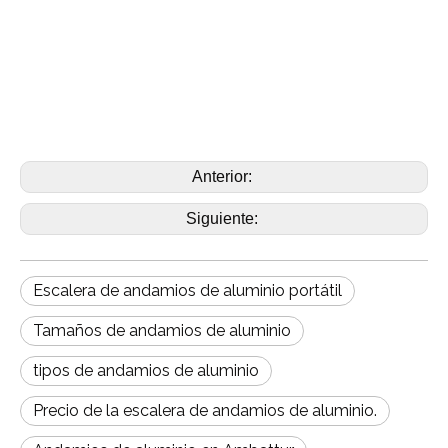
Anterior:
Siguiente:
Escalera de andamios de aluminio portátil
Tamaños de andamios de aluminio
tipos de andamios de aluminio
Precio de la escalera de andamios de aluminio.