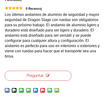
0 Recenzoj
Los últimos andamios de aluminio de seguridad y mayor
seguridad de Dragon Stage con ruedas son obligatorios
para su próximo trabajo. El andamio de aluminio ligero y
duradero está diseñado para ser ligero y duradero. El
andamio está diseñado para ser versátil y se puede
configurar para cualquier altura y configuración. El
andamio es perfecto para uso en interiores o exteriores y
viene con ruedas para hacer que el transporte sea una
brisa.
Preguntar