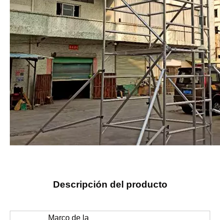
Descripción del producto
Marco de la