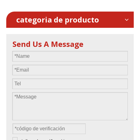
categoria de producto
Send Us A Message