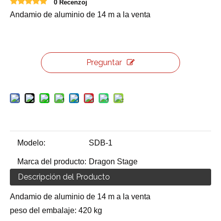
0 Recenzoj
Andamio de aluminio de 14 m a la venta
Preguntar
Modelo:
SDB-1
Marca del producto:
Dragon Stage
Descripción del Producto
Andamio de aluminio de 14 m a la venta
peso del embalaje: 420 kg