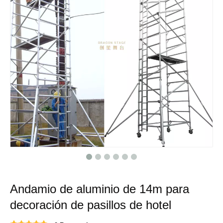
Andamio de aluminio de 14m para
decoración de pasillos de hotel