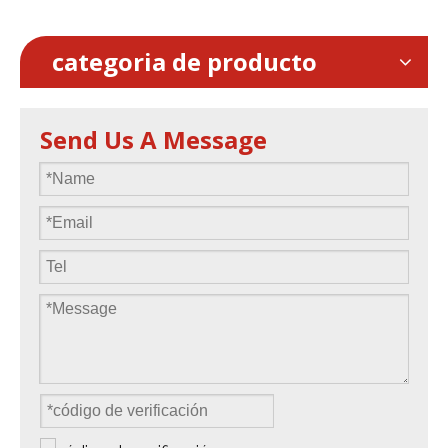
categoria de producto
Send Us A Message