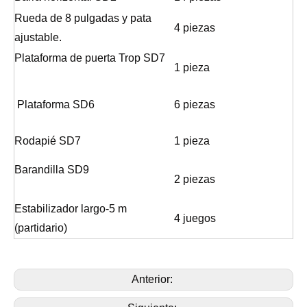
Rueda de 8 pulgadas y pata
4 piezas
ajustable.
Plataforma de puerta Trop SD7
1 pieza
Plataforma SD6
6 piezas
Rodapié SD7
1 pieza
Barandilla SD9
2 piezas
Estabilizador largo-5 m
4 juegos
(partidario)
Anterior: