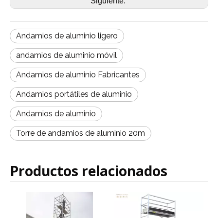
Siguiente:
Andamios de aluminio ligero
andamios de aluminio móvil
Andamios de aluminio Fabricantes
Andamios portátiles de aluminio
Andamios de aluminio
Torre de andamios de aluminio 20m
Productos relacionados