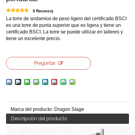
0 Recenzoj
La torre de andamios de peso ligero del certificado BSCI
es una torre de punta superior que es ligera y tiene un
certificado BSCI. La torre se puede utilizar en talleres y
tiene un excelente precio.
Preguntar
Marca del producto:
Dragon Stage
Descripción del producto