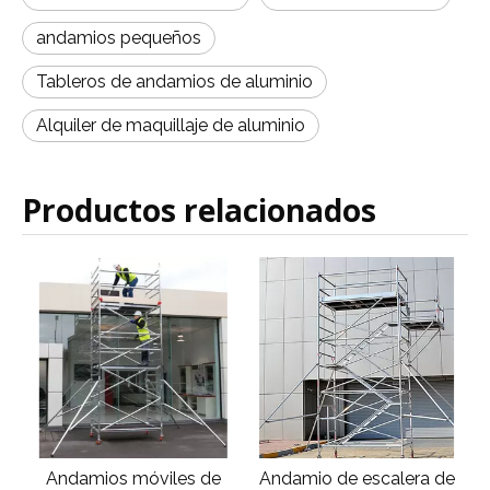
andamios pequeños
Tableros de andamios de aluminio
Alquiler de maquillaje de aluminio
Productos relacionados
Andamio de escalera de
Andamios de aluminio