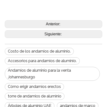
Anterior:
Siguiente:
Costo de los andamios de aluminio.
Accesorios para andamios de aluminio.
Andamios de aluminio para la venta
Johannesburgo
Cómo erigir andamios erectos
torre de andamios de aluminio
Árboles de aluminio UAE
andamios de marco