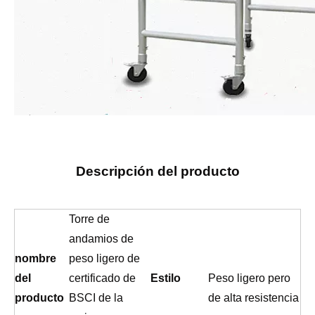
Descripción del producto
Torre de
andamios de
nombre
peso ligero de
del
certificado de
Estilo
Peso ligero pero
producto
BSCI de la
de alta resistencia