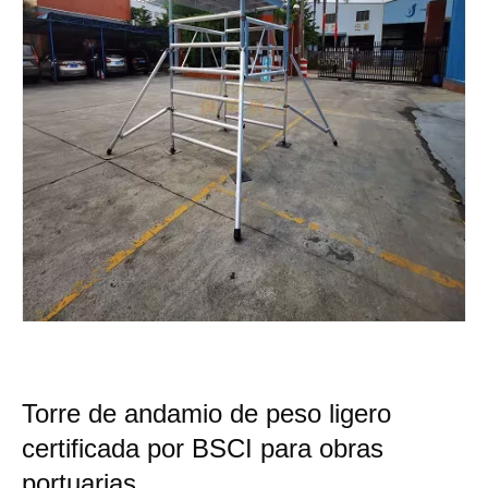
Torre de andamio de peso ligero
certificada por BSCI para obras
portuarias