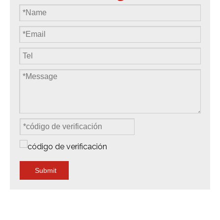
Submit