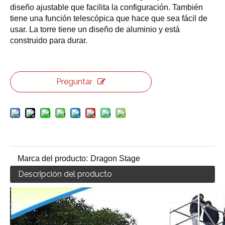
diseño ajustable que facilita la configuración. También
tiene una función telescópica que hace que sea fácil de
usar. La torre tiene un diseño de aluminio y está
construido para durar.
Preguntar
Marca del producto:
Dragon Stage
Descripción del producto