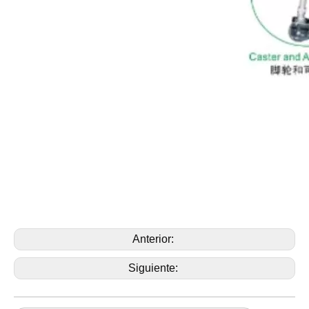
Anterior:
Siguiente: