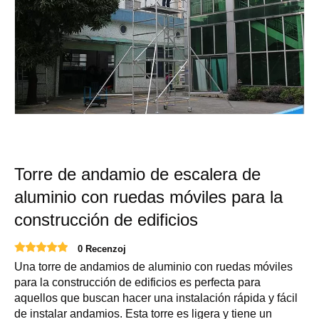
Torre de andamio de escalera de
aluminio con ruedas móviles para la
construcción de edificios
0 Recenzoj
Una torre de andamios de aluminio con ruedas móviles
para la construcción de edificios es perfecta para
aquellos que buscan hacer una instalación rápida y fácil
de instalar andamios. Esta torre es ligera y tiene un