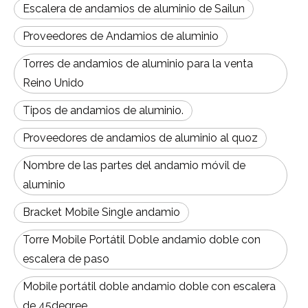
Escalera de andamios de aluminio de Sailun
Proveedores de Andamios de aluminio
Torres de andamios de aluminio para la venta
Reino Unido
Tipos de andamios de aluminio.
Proveedores de andamios de aluminio al quoz
Nombre de las partes del andamio móvil de
aluminio
Bracket Mobile Single andamio
Torre Mobile Portátil Doble andamio doble con
escalera de paso
Mobile portátil doble andamio doble con escalera
de 45degree