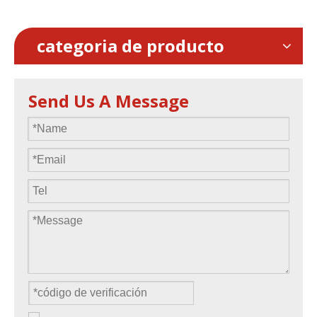
categoria de producto
Send Us A Message