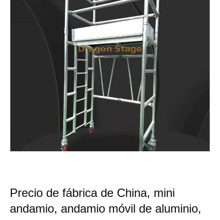
Precio de fábrica de China, mini
andamio, andamio móvil de aluminio,