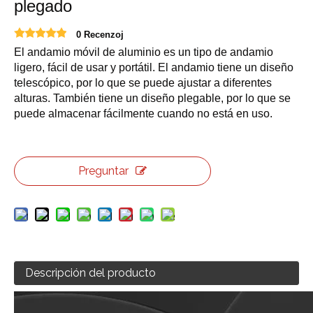
plegado
0 Recenzoj
El andamio móvil de aluminio es un tipo de andamio
ligero, fácil de usar y portátil. El andamio tiene un diseño
telescópico, por lo que se puede ajustar a diferentes
alturas. También tiene un diseño plegable, por lo que se
puede almacenar fácilmente cuando no está en uso.
Preguntar
Descripción del producto