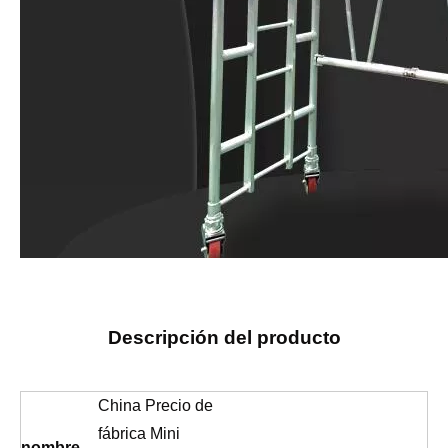
Descripción del producto
China Precio de
fábrica Mini
nombre