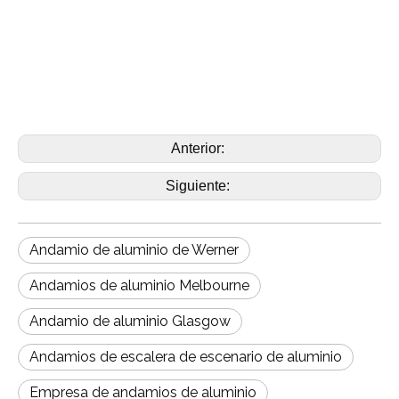
Anterior:
Siguiente:
Andamio de aluminio de Werner
Andamios de aluminio Melbourne
Andamio de aluminio Glasgow
Andamios de escalera de escenario de aluminio
Empresa de andamios de aluminio