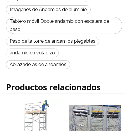
Imágenes de Andamios de aluminio
Tablero móvil Doble andamio con escalera de
paso
Paso de la torre de andamios plegables
andamio en voladizo
Abrazaderas de andamios
Productos relacionados