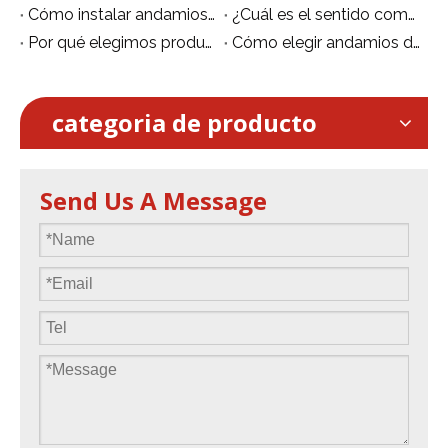
Cómo instalar andamios de aluminio de forma segura.
¿Cuál es el sentido común para el uso de andamios de aluminio?
Por qué elegimos producir andamios de aluminio
Cómo elegir andamios de aluminio
categoria de producto
Send Us A Message