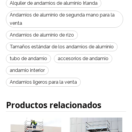
Alquiler de andamios de aluminio Irlanda
Andamios de aluminio de segunda mano para la
venta
Andamios de aluminio de rizo
Tamaños estándar de los andamios de aluminio
tubo de andamio
accesorios de andamio
andamio interior
Andamios ligeros para la venta
Productos relacionados