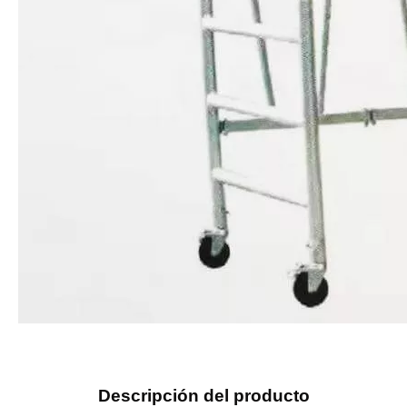
Descripción del producto