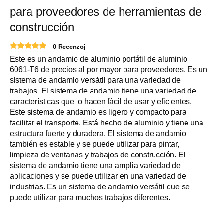
para proveedores de herramientas de
construcción
0 Recenzoj
Este es un andamio de aluminio portátil de aluminio
6061-T6 de precios al por mayor para proveedores. Es un
sistema de andamio versátil para una variedad de
trabajos. El sistema de andamio tiene una variedad de
características que lo hacen fácil de usar y eficientes.
Este sistema de andamio es ligero y compacto para
facilitar el transporte. Está hecho de aluminio y tiene una
estructura fuerte y duradera. El sistema de andamio
también es estable y se puede utilizar para pintar,
limpieza de ventanas y trabajos de construcción. El
sistema de andamio tiene una amplia variedad de
aplicaciones y se puede utilizar en una variedad de
industrias. Es un sistema de andamio versátil que se
puede utilizar para muchos trabajos diferentes.