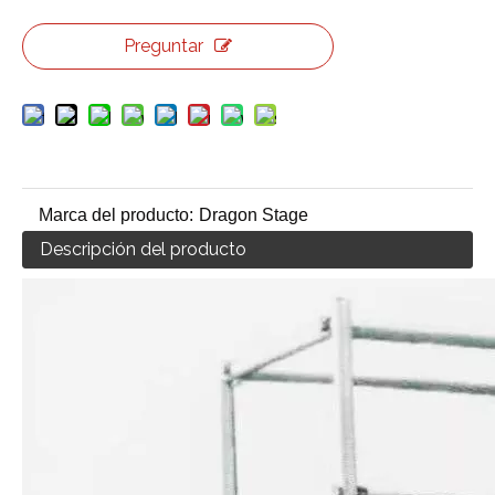
Preguntar
Marca del producto:
Dragon Stage
Descripción del producto