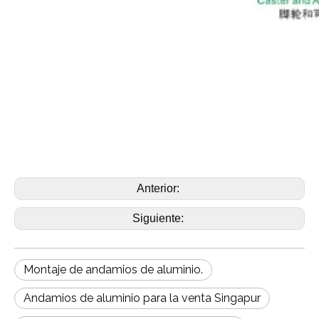
Anterior:
Siguiente:
Montaje de andamios de aluminio.
Andamios de aluminio para la venta Singapur