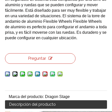
aluminio y ruedas que se pueden configurar y mover
fácilmente. Está diseñado para ser muy flexible y trabajar
en una variedad de situaciones. El sistema de la torre de
andamio de aluminio Flexible Wheels Flexible Wheels
de aluminio es perfecto para configurar el andamio a toda
prisa, y es fácil moverse con las ruedas. Es duradero y se
puede configurar en cualquier ubicación.
Preguntar
Marca del producto:
Dragon Stage
Descripción del producto