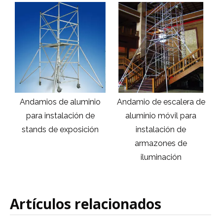
Andamios de aluminio
Andamio de escalera de
para instalación de
aluminio móvil para
stands de exposición
instalación de
armazones de
iluminación
Artículos relacionados