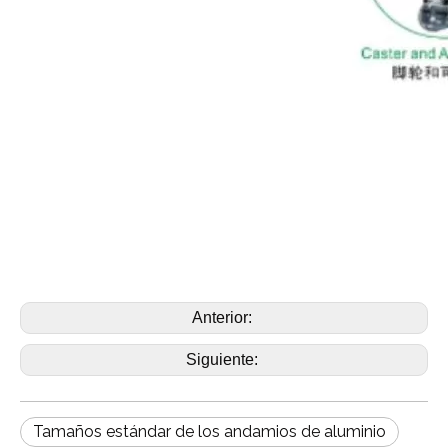
Anterior:
Siguiente:
Tamaños estándar de los andamios de aluminio