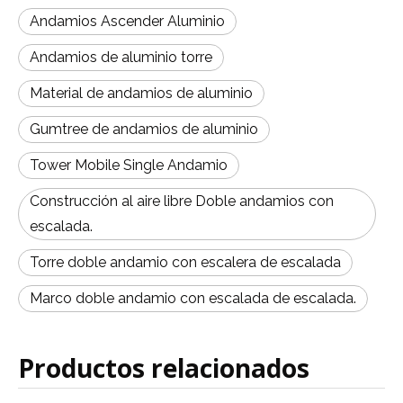
Andamios Ascender Aluminio
Andamios de aluminio torre
Material de andamios de aluminio
Gumtree de andamios de aluminio
Tower Mobile Single Andamio
Construcción al aire libre Doble andamios con
escalada.
Torre doble andamio con escalera de escalada
Marco doble andamio con escalada de escalada.
Productos relacionados