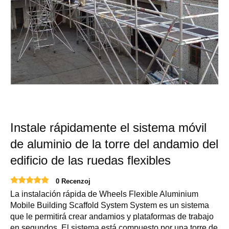
Instale rápidamente el sistema móvil
de aluminio de la torre del andamio del
edificio de las ruedas flexibles
0 Recenzoj
La instalación rápida de Wheels Flexible Aluminium
Mobile Building Scaffold System System es un sistema
que le permitirá crear andamios y plataformas de trabajo
en segundos. El sistema está compuesto por una torre de