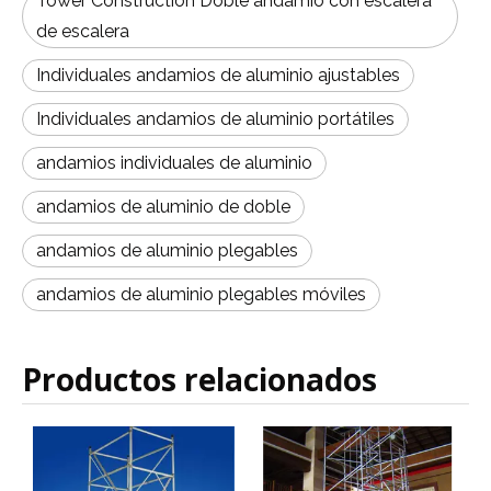
Tower Construction Doble andamio con escalera
de escalera
Individuales andamios de aluminio ajustables
Individuales andamios de aluminio portátiles
andamios individuales de aluminio
andamios de aluminio de doble
andamios de aluminio plegables
andamios de aluminio plegables móviles
Productos relacionados