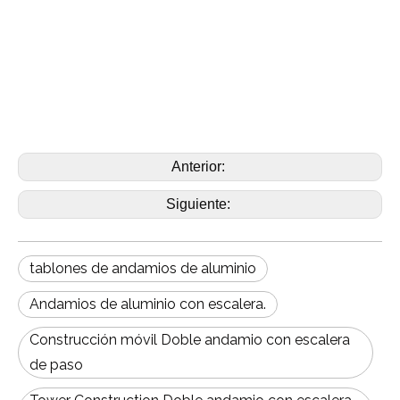
Anterior:
Siguiente:
tablones de andamios de aluminio
Andamios de aluminio con escalera.
Construcción móvil Doble andamio con escalera
de paso