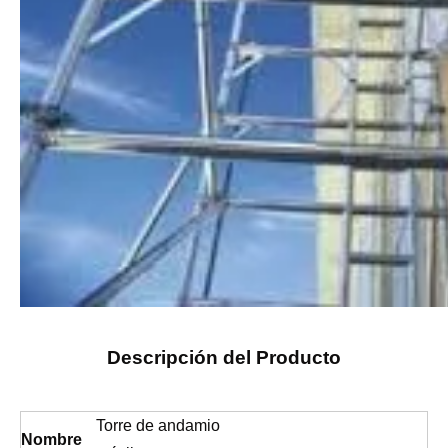
Descripción del Producto
Torre de andamio
Nombre