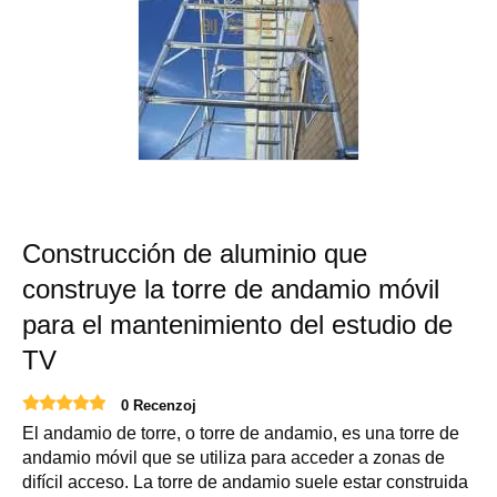
Construcción de aluminio que
construye la torre de andamio móvil
para el mantenimiento del estudio de
TV
0 Recenzoj
El andamio de torre, o torre de andamio, es una torre de
andamio móvil que se utiliza para acceder a zonas de
difícil acceso. La torre de andamio suele estar construida