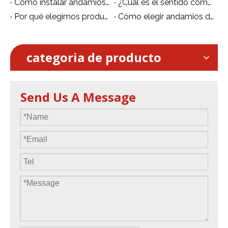
Cómo instalar andamios de aluminio de forma segura.
¿Cuál es el sentido común para el uso de andamios de aluminio?
Por qué elegimos producir andamios de aluminio
Cómo elegir andamios de aluminio
categoria de producto
Send Us A Message