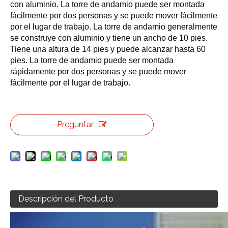
con aluminio. La torre de andamio puede ser montada
fácilmente por dos personas y se puede mover fácilmente
por el lugar de trabajo. La torre de andamio generalmente
se construye con aluminio y tiene un ancho de 10 pies.
Tiene una altura de 14 pies y puede alcanzar hasta 60
pies. La torre de andamio puede ser montada
rápidamente por dos personas y se puede mover
fácilmente por el lugar de trabajo.
Preguntar
Descripción del Producto