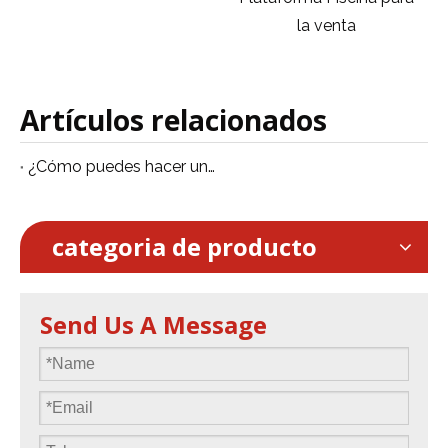
la venta
Artículos relacionados
¿Cómo puedes hacer un escenario de baile sobre la piscina?
categoria de producto
Send Us A Message