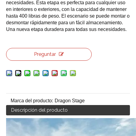
necesidades. Esta etapa es perfecta para cualquier uso
en interiores o exteriores, con la capacidad de mantener
hasta 400 libras de peso. El escenario se puede montar o
desmontar rápidamente para un fácil almacenamiento.
Una nueva etapa duradera para todas sus necesidades.
Preguntar
Marca del producto:
Dragon Stage
Descripción del producto