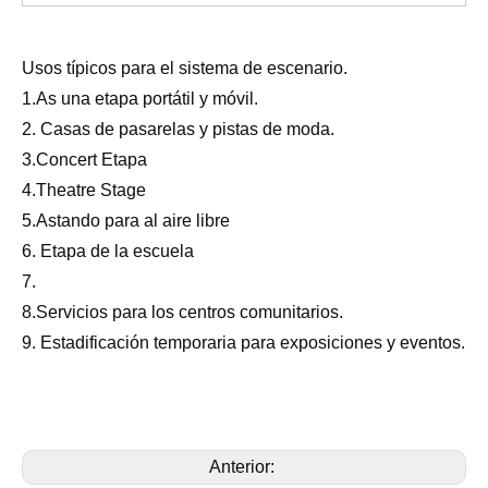
Usos típicos para el sistema de escenario.
1.As una etapa portátil y móvil.
2. Casas de pasarelas y pistas de moda.
3.Concert Etapa
4.Theatre Stage
5.Astando para al aire libre
6. Etapa de la escuela
7.
8.Servicios para los centros comunitarios.
9. Estadificación temporaria para exposiciones y eventos.
Anterior: