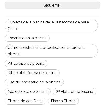
Siguiente:
Cubierta de la piscina de la plataforma de baile
Costo
Escenario en la piscina
Cómo construir una estadificación sobre una
piscina
Kit de piso de piscina
Kit de plataforma de piscina
Uso del escenario de la piscina
2da cubierta de piscina
2ª Plataforma Piscina
Piscina de 2da Deck
Piscina Piscina