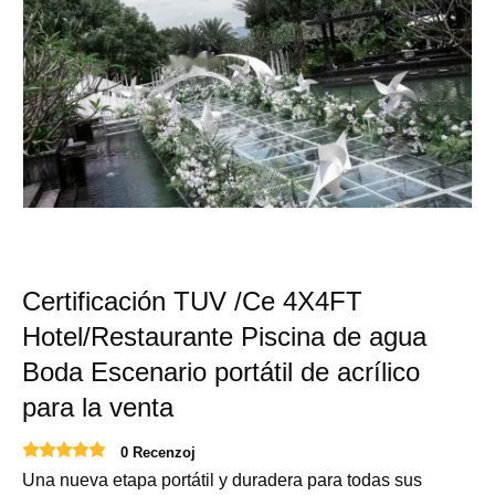
Certificación TUV /Ce 4X4FT
Hotel/Restaurante Piscina de agua
Boda Escenario portátil de acrílico
para la venta
0 Recenzoj
Una nueva etapa portátil y duradera para todas sus