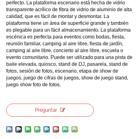
perfecto. La plataforma escenario está hecha de vidrio
transparente acrílico de fibra de vidrio de aluminio de alta
calidad, que es fácil de montar y desmontar. La
plataforma tiene un área de superficie grande y también
es plegable para un fácil almacenamiento. La plataforma
escénica es perfecta para eventos como bodas, fiesta,
reunión familiar, camping al aire libre, fiesta de jardín,
camping al aire libre, concierto al aire libre, escuela o
evento comunitario. Puede ser utilizado para una pista de
baile elevada, quiosco, stand de DJ, pasarela, stand de
fotos, sesión de fotos, escenario, etapa de show de
juegos, juego de cifras de juegos, show de juego stand,
juego show foto de fotos.
Preguntar