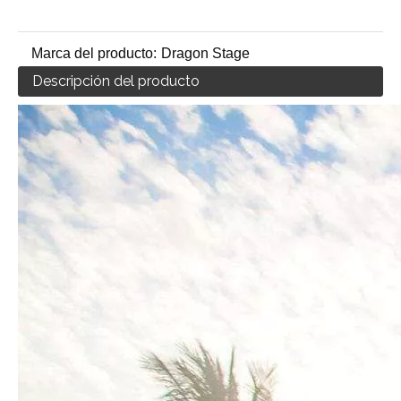
Marca del producto:
Dragon Stage
Descripción del producto