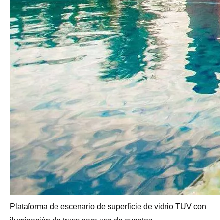
Plataforma de escenario de superficie de vidrio TUV con