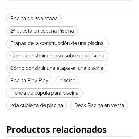
Piscina de 2da etapa
2ª puesta en escena Piscina
Etapas de la construcción de una piscina.
Cómo construir un piso sobre una piscina
Cómo construir una etapa en una piscina
Piscina Play Play
piscina
Tienda de cúpula para piscina
2da cubierta de piscina
Deck Piscina en venta
Productos relacionados