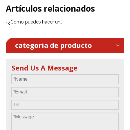
Artículos relacionados
¿Cómo puedes hacer un escenario de baile sobre la piscina?
categoria de producto
Send Us A Message