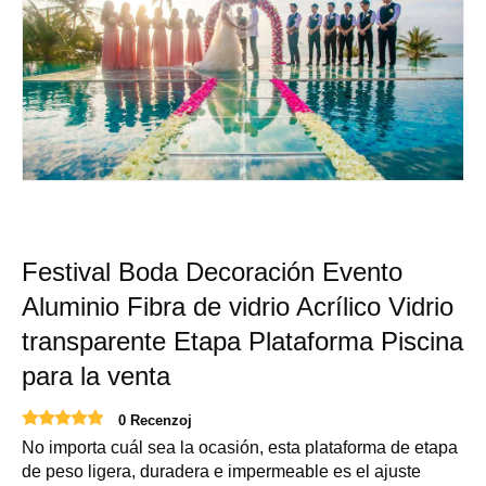
Festival Boda Decoración Evento
Aluminio Fibra de vidrio Acrílico Vidrio
transparente Etapa Plataforma Piscina
para la venta
0 Recenzoj
No importa cuál sea la ocasión, esta plataforma de etapa
de peso ligera, duradera e impermeable es el ajuste