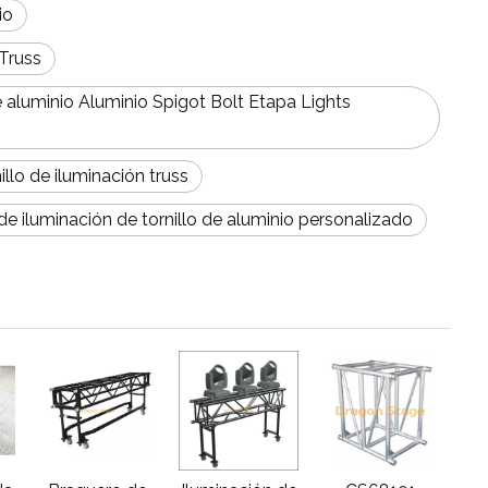
io
 Truss
 aluminio Aluminio Spigot Bolt Etapa Lights
illo de iluminación truss
de iluminación de tornillo de aluminio personalizado