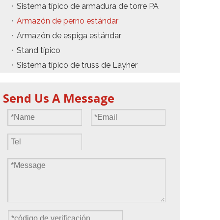
Sistema típico de armadura de torre PA
Armazón de perno estándar
Armazón de espiga estándar
Stand típico
Sistema típico de truss de Layher
Send Us A Message