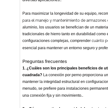
Para maximizar la longevidad de su equipo, rec
para el manejo y mantenimiento de armazones 
aluminio, los usuarios se benefician de un material
tradicionales de hierro tanto en durabilidad como 
cuánto p
configuraciones complejas, comprender
esencial para mantener un entorno seguro y profe
Preguntas frecuentes
1. ¿Cuáles son los principales beneficios de u
cuadrada?
La conexión por perno proporciona una
mantener la integridad estructural en configuraci
menudo, se prefiere para instalaciones permanen
una conexión fija y sin movimiento.
.