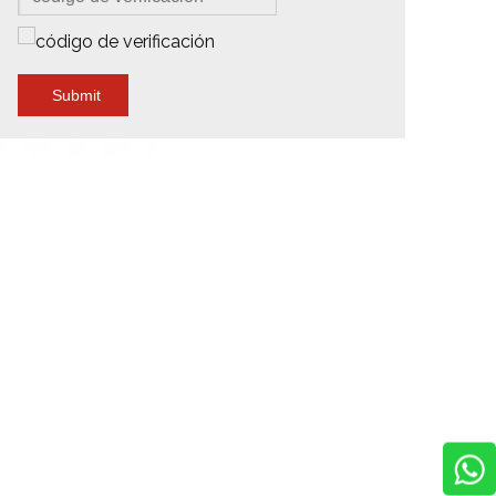
Submit