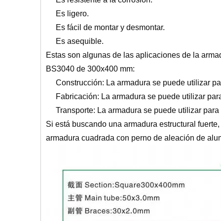
Es ligero.
Es fácil de montar y desmontar.
Es asequible.
Estas son algunas de las aplicaciones de la arm
BS3040 de 300x400 mm:
Construcción: La armadura se puede utilizar pa
Fabricación: La armadura se puede utilizar par
Transporte: La armadura se puede utilizar para 
Si está buscando una armadura estructural fuerte, 
armadura cuadrada con perno de aleación de alu