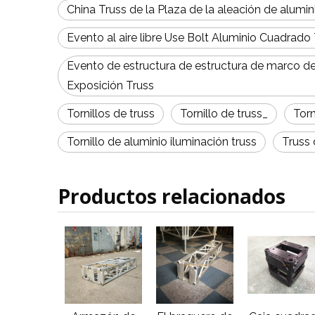
China Truss de la Plaza de la aleación de alumin
Evento al aire libre Use Bolt Aluminio Cuadrado
Evento de estructura de estructura de marco de
Exposición Truss
Tornillos de truss
Tornillo de truss_
Torn
Tornillo de aluminio iluminación truss
Truss 
Productos relacionados