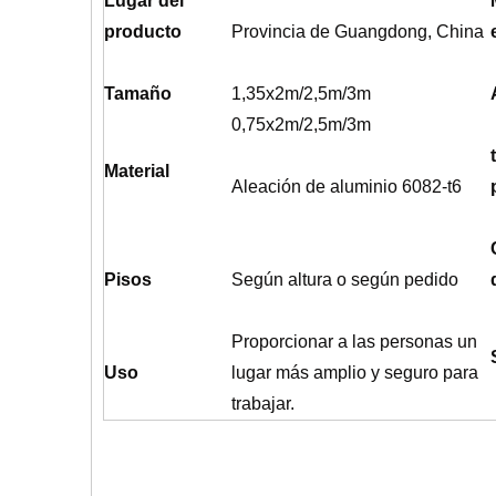
Lugar del
producto
Provincia de Guangdong, China
Tamaño
1,35x2m/2,5m/3m
0,75x2m/2,5m/3m
Material
Aleación de aluminio 6082-t6
Pisos
Según altura o según pedido
Proporcionar a las personas un
Uso
lugar más amplio y seguro para
trabajar.