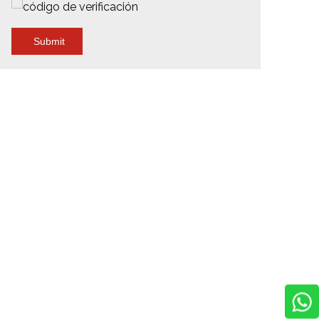
Submit