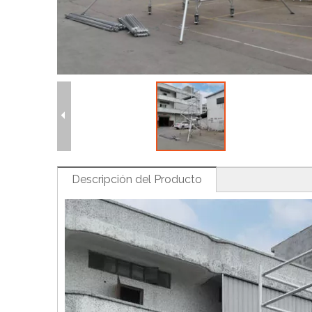
H
Descripción del Producto