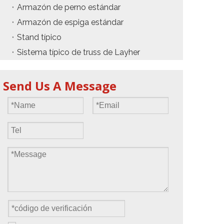
Armazón de perno estándar
Armazón de espiga estándar
Stand típico
Sistema típico de truss de Layher
Send Us A Message