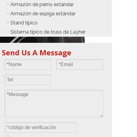
Armazón de perno estándar
Armazón de espiga estándar
Stand típico
Sistema típico de truss de Layher
Send Us A Message