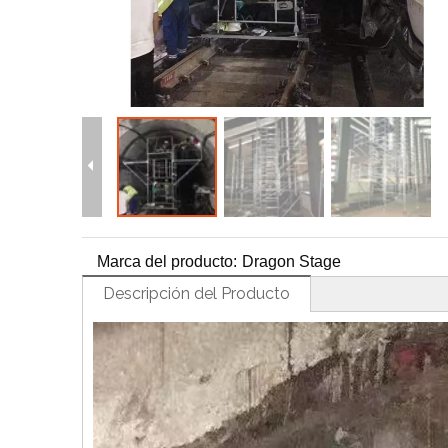
H
Marca del producto:
Dragon Stage
Descripción del Producto