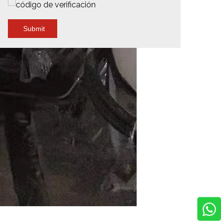
Submit