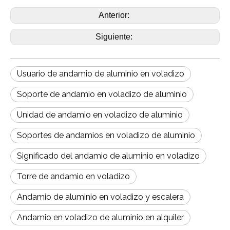
Anterior:
Siguiente:
Usuario de andamio de aluminio en voladizo
Soporte de andamio en voladizo de aluminio
Unidad de andamio en voladizo de aluminio
Soportes de andamios en voladizo de aluminio
Significado del andamio de aluminio en voladizo
Torre de andamio en voladizo
Andamio de aluminio en voladizo y escalera
Andamio en voladizo de aluminio en alquiler