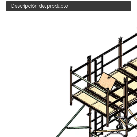
Descripción del producto