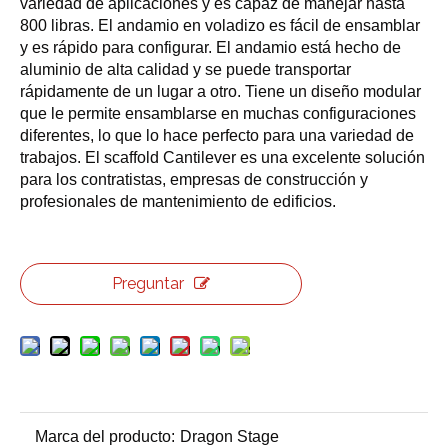
variedad de aplicaciones y es capaz de manejar hasta
800 libras. El andamio en voladizo es fácil de ensamblar
y es rápido para configurar. El andamio está hecho de
aluminio de alta calidad y se puede transportar
rápidamente de un lugar a otro. Tiene un diseño modular
que le permite ensamblarse en muchas configuraciones
diferentes, lo que lo hace perfecto para una variedad de
trabajos. El scaffold Cantilever es una excelente solución
para los contratistas, empresas de construcción y
profesionales de mantenimiento de edificios.
Preguntar
Marca del producto:
Dragon Stage