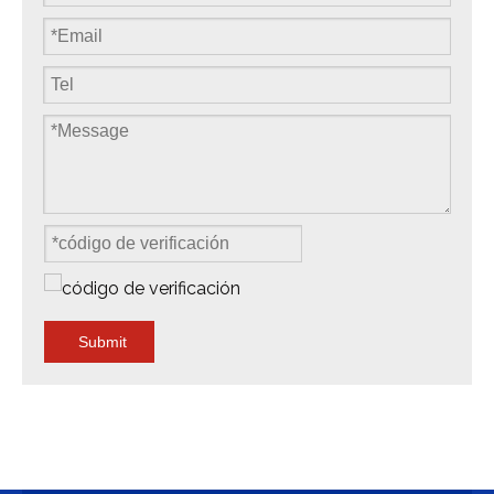
Submit