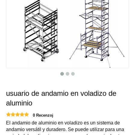
usuario de andamio en voladizo de
aluminio
0 Recenzoj
El andamio de aluminio en voladizo es un sistema de
andamio versátil y duradero. Se puede utilizar para una