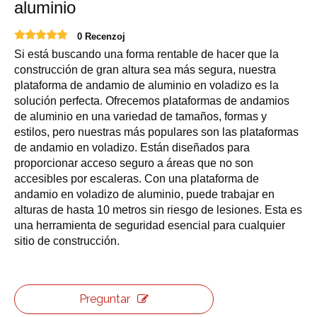
aluminio
0 Recenzoj
Si está buscando una forma rentable de hacer que la
construcción de gran altura sea más segura, nuestra
plataforma de andamio de aluminio en voladizo es la
solución perfecta. Ofrecemos plataformas de andamios
de aluminio en una variedad de tamaños, formas y
estilos, pero nuestras más populares son las plataformas
de andamio en voladizo. Están diseñados para
proporcionar acceso seguro a áreas que no son
accesibles por escaleras. Con una plataforma de
andamio en voladizo de aluminio, puede trabajar en
alturas de hasta 10 metros sin riesgo de lesiones. Esta es
una herramienta de seguridad esencial para cualquier
sitio de construcción.
Preguntar