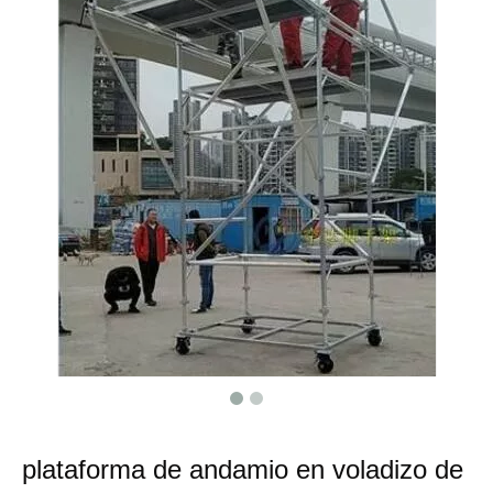
plataforma de andamio en voladizo de