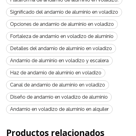
Significado del andamio de aluminio en voladizo
Opciones de andamio de aluminio en voladizo
Fortaleza de andamio en voladizo de aluminio
Detalles del andamio de aluminio en voladizo
Andamio de aluminio en voladizo y escalera
Haz de andamio de aluminio en voladizo
Canal de andamio de aluminio en voladizo
Diseño de andamio en voladizo de aluminio
Andamio en voladizo de aluminio en alquiler
Productos relacionados