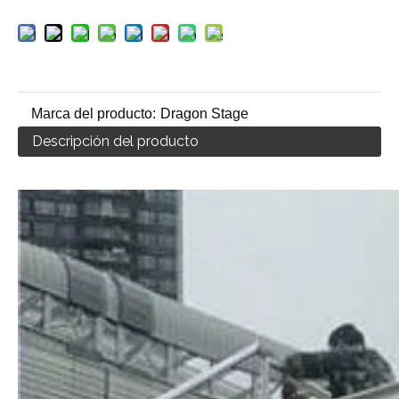
Marca del producto:
Dragon Stage
Descripción del producto