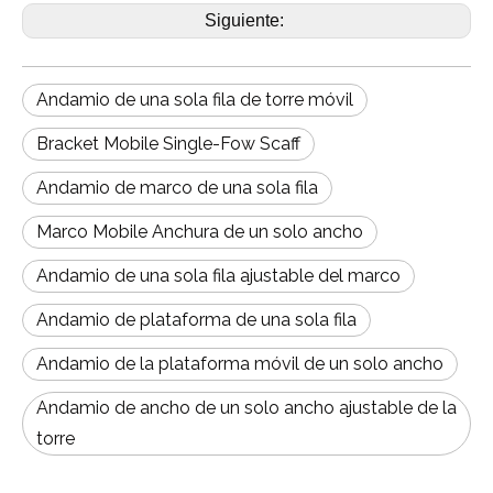
Siguiente:
Andamio de una sola fila de torre móvil
Bracket Mobile Single-Fow Scaff
Andamio de marco de una sola fila
Marco Mobile Anchura de un solo ancho
Andamio de una sola fila ajustable del marco
Andamio de plataforma de una sola fila
Andamio de la plataforma móvil de un solo ancho
Andamio de ancho de un solo ancho ajustable de la
torre