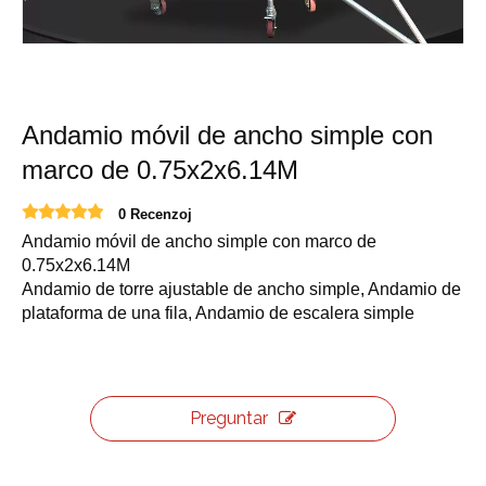
Andamio móvil de ancho simple con
marco de 0.75x2x6.14M
0 Recenzoj
Andamio móvil de ancho simple con marco de
0.75x2x6.14M
Andamio de torre ajustable de ancho simple, Andamio de
plataforma de una fila, Andamio de escalera simple
Preguntar