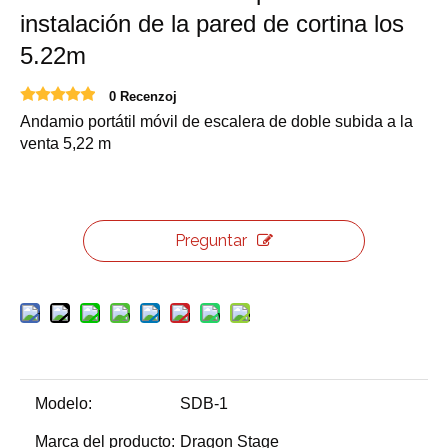
instalación de la pared de cortina los
5.22m
0 Recenzoj
Andamio portátil móvil de escalera de doble subida a la
venta 5,22 m
Preguntar
Modelo:
SDB-1
Marca del producto:
Dragon Stage