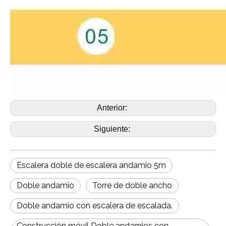
Anterior:
Siguiente:
Escalera doble de escalera andamio 5m
Doble andamio
Torre de doble ancho
Doble andamio con escalera de escalada.
Construcción móvil Doble andamios con