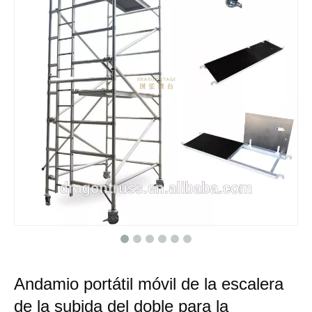
Andamio portátil móvil de la escalera
de la subida del doble para la