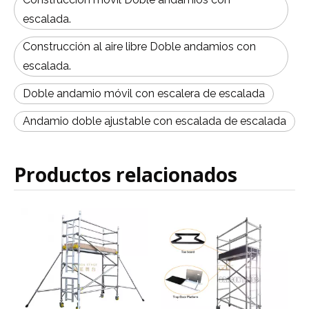
escalada.
Construcción al aire libre Doble andamios con
escalada.
Doble andamio móvil con escalera de escalada
Andamio doble ajustable con escalada de escalada
Productos relacionados