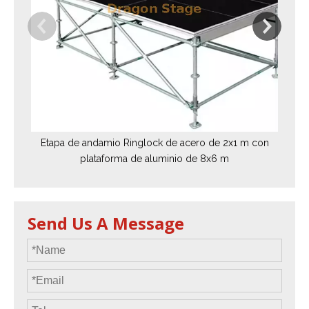
Etapa de andamio Ringlock de acero de 2x1 m con
plataforma de aluminio de 8x6 m
Send Us A Message