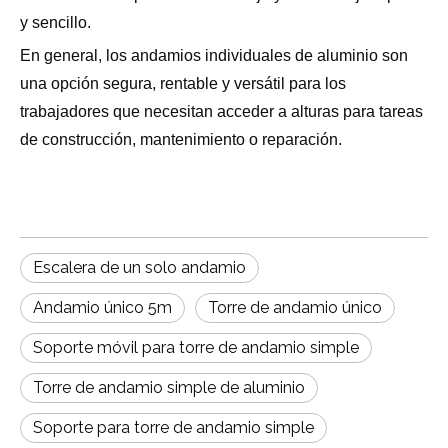
y sencillo.
En general, los andamios individuales de aluminio son
una opción segura, rentable y versátil para los
trabajadores que necesitan acceder a alturas para tareas
de construcción, mantenimiento o reparación.
Escalera de un solo andamio
Andamio único 5m
Torre de andamio único
Soporte móvil para torre de andamio simple
Torre de andamio simple de aluminio
Soporte para torre de andamio simple