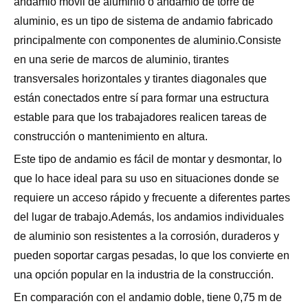
andamio móvil de aluminio o andamio de torre de
aluminio, es un tipo de sistema de andamio fabricado
principalmente con componentes de aluminio.Consiste
en una serie de marcos de aluminio, tirantes
transversales horizontales y tirantes diagonales que
están conectados entre sí para formar una estructura
estable para que los trabajadores realicen tareas de
construcción o mantenimiento en altura.
Este tipo de andamio es fácil de montar y desmontar, lo
que lo hace ideal para su uso en situaciones donde se
requiere un acceso rápido y frecuente a diferentes partes
del lugar de trabajo.Además, los andamios individuales
de aluminio son resistentes a la corrosión, duraderos y
pueden soportar cargas pesadas, lo que los convierte en
una opción popular en la industria de la construcción.
En comparación con el andamio doble, tiene 0,75 m de