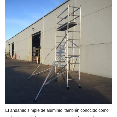
El andamio simple de aluminio, también conocido como