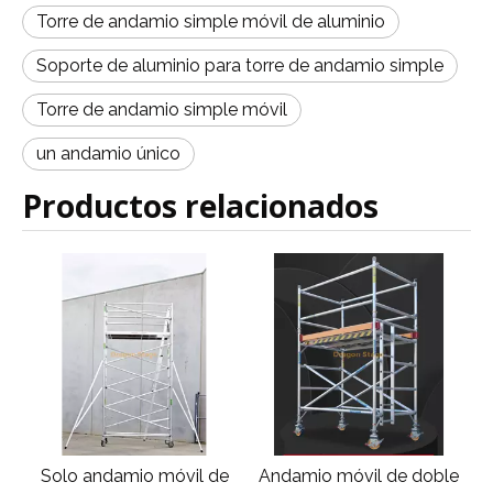
Torre de andamio simple móvil de aluminio
Soporte de aluminio para torre de andamio simple
Torre de andamio simple móvil
un andamio único
Productos relacionados
Solo andamio móvil de
Andamio móvil de doble