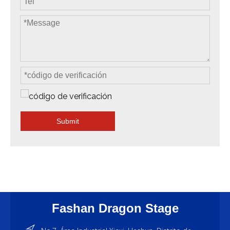
Submit
Fashan Dragon Stage