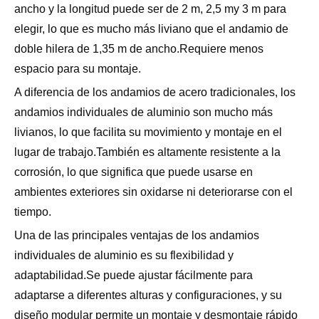
ancho y la longitud puede ser de 2 m, 2,5 my 3 m para
elegir, lo que es mucho más liviano que el andamio de
doble hilera de 1,35 m de ancho.Requiere menos
espacio para su montaje.
A diferencia de los andamios de acero tradicionales, los
andamios individuales de aluminio son mucho más
livianos, lo que facilita su movimiento y montaje en el
lugar de trabajo.También es altamente resistente a la
corrosión, lo que significa que puede usarse en
ambientes exteriores sin oxidarse ni deteriorarse con el
tiempo.
Una de las principales ventajas de los andamios
individuales de aluminio es su flexibilidad y
adaptabilidad.Se puede ajustar fácilmente para
adaptarse a diferentes alturas y configuraciones, y su
diseño modular permite un montaje y desmontaje rápido