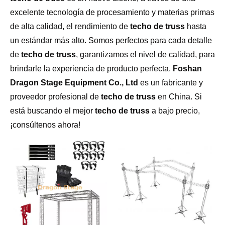
excelente tecnología de procesamiento y materias primas
de alta calidad, el rendimiento de
techo de truss
hasta
un estándar más alto. Somos perfectos para cada detalle
de
techo de truss
, garantizamos el nivel de calidad, para
brindarle la experiencia de producto perfecta.
Foshan
Dragon Stage Equipment Co., Ltd
es un fabricante y
proveedor profesional de
techo de truss
en China. Si
está buscando el mejor
techo de truss
a bajo precio,
¡consúltenos ahora!