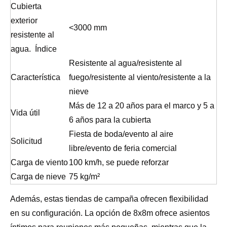
Cubierta
exterior
<3000 mm
resistente al
agua. Índice
Resistente al agua/resistente al
Característica
fuego/resistente al viento/resistente a la
nieve
Más de 12 a 20 años para el marco y 5 a
Vida útil
6 años para la cubierta
Fiesta de boda/evento al aire
Solicitud
libre/evento de feria comercial
Carga de viento
100 km/h, se puede reforzar
Carga de nieve
75 kg/m²
Además, estas tiendas de campaña ofrecen flexibilidad
en su configuración. La opción de 8x8m ofrece asientos