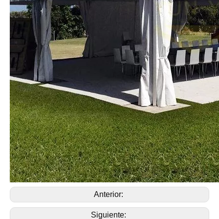
Anterior:
Siguiente: