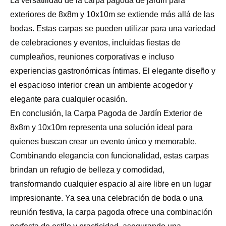
La versatilidad de la carpa pagoda de jardín para
exteriores de 8x8m y 10x10m se extiende más allá de las
bodas. Estas carpas se pueden utilizar para una variedad
de celebraciones y eventos, incluidas fiestas de
cumpleaños, reuniones corporativas e incluso
experiencias gastronómicas íntimas. El elegante diseño y
el espacioso interior crean un ambiente acogedor y
elegante para cualquier ocasión.
En conclusión, la Carpa Pagoda de Jardín Exterior de
8x8m y 10x10m representa una solución ideal para
quienes buscan crear un evento único y memorable.
Combinando elegancia con funcionalidad, estas carpas
brindan un refugio de belleza y comodidad,
transformando cualquier espacio al aire libre en un lugar
impresionante. Ya sea una celebración de boda o una
reunión festiva, la carpa pagoda ofrece una combinación