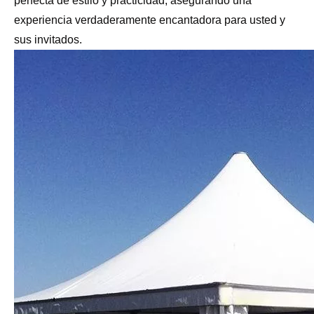
perfecta de estilo y practicidad, asegurando una
experiencia verdaderamente encantadora para usted y
sus invitados.