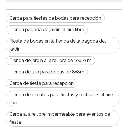
Carpa para fiestas de bodas para recepción
Tienda pagoda de jardín al aire libre
Fiesta de bodas en la tienda de la pagoda del
jardín
Tienda de jardín al aire libre de 10x10 m
Tienda de lujo para bodas de 8x8m
Carpa de fiesta para recepción
Tienda de eventos para fiestas y festivales al aire
libre
Carpa al aire libre impermeable para eventos de
fiesta