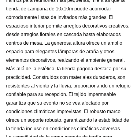
íntimos para reuniones más pequeñas, mientras que la
tienda de campaña de 10x10m puede acomodar
cómodamente listas de invitados más grandes. El
espacioso interior permite arreglos decorativos creativos,
desde arreglos florales en cascada hasta elaborados
centros de mesa. La generosa altura ofrece un amplio
espacio para elegantes lámparas de araña y otros
elementos decorativos, realzando el ambiente general.
Más allá de la estética, la tienda pagoda destaca por su
practicidad. Construidos con materiales duraderos, son
resistentes al viento y la lluvia, proporcionando un refugio
confiable para su recepción. El tejido impermeable
garantiza que su evento no se vea afectado por
condiciones climáticas imprevistas. El robusto marco
ofrece un soporte robusto, garantizando la estabilidad de
la tienda incluso en condiciones climáticas adversas.