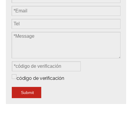
Submit