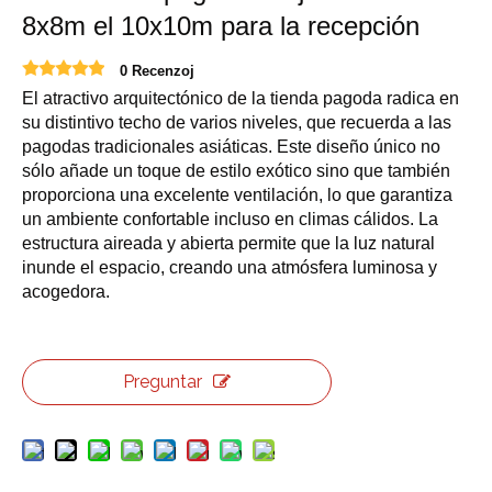
8x8m el 10x10m para la recepción
0 Recenzoj
El atractivo arquitectónico de la tienda pagoda radica en
su distintivo techo de varios niveles, que recuerda a las
pagodas tradicionales asiáticas. Este diseño único no
sólo añade un toque de estilo exótico sino que también
proporciona una excelente ventilación, lo que garantiza
un ambiente confortable incluso en climas cálidos. La
estructura aireada y abierta permite que la luz natural
inunde el espacio, creando una atmósfera luminosa y
acogedora.
Preguntar