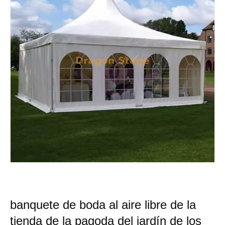
banquete de boda al aire libre de la
tienda de la pagoda del jardín de los