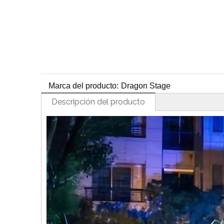
Marca del producto:
Dragon Stage
Descripción del producto