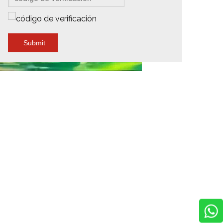
Submit