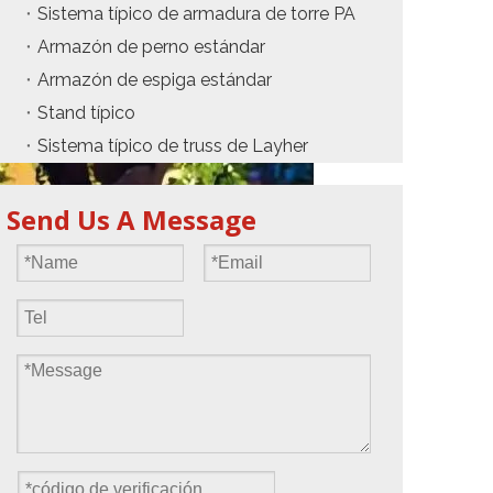
Sistema típico de armadura de torre PA
Armazón de perno estándar
Armazón de espiga estándar
Stand típico
Sistema típico de truss de Layher
Send Us A Message