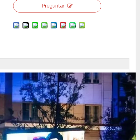
Preguntar