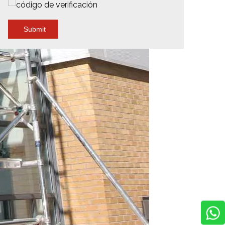
Submit