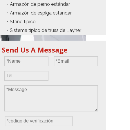
Armazón de perno estándar
Armazón de espiga estándar
Stand típico
Sistema típico de truss de Layher
Send Us A Message