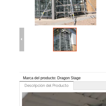
H
Marca del producto:
Dragon Stage
Descripción del Producto