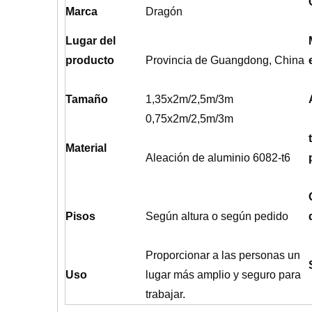
Marca
Dragón
Lugar del
producto
Provincia de Guangdong, China
Tamaño
1,35x2m/2,5m/3m
0,75x2m/2,5m/3m
Material
Aleación de aluminio 6082-t6
Pisos
Según altura o según pedido
Proporcionar a las personas un
Uso
lugar más amplio y seguro para
trabajar.