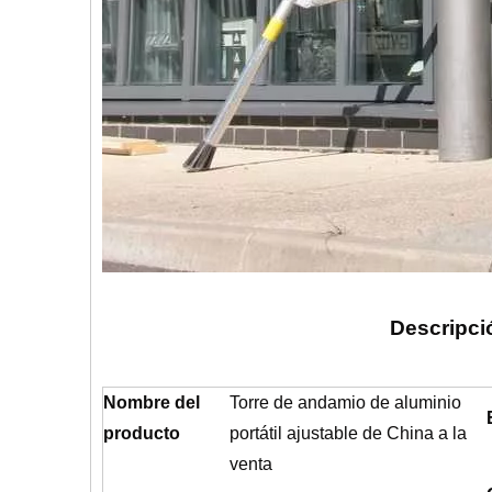
Descripci
Nombre del
Torre de andamio de aluminio
producto
portátil ajustable de China a la
venta