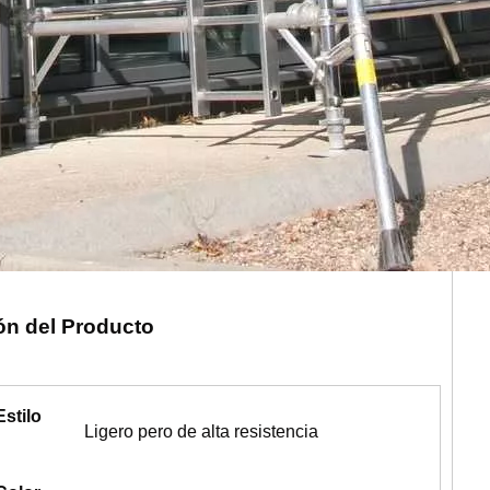
ón del Producto
Estilo
Ligero pero de alta resistencia