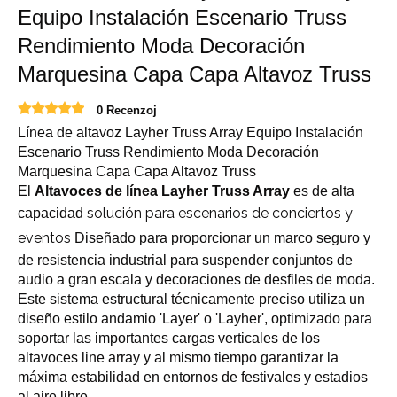
Equipo Instalación Escenario Truss
Rendimiento Moda Decoración
Marquesina Capa Capa Altavoz Truss
0 Recenzoj
Línea de altavoz Layher Truss Array Equipo Instalación
Escenario Truss Rendimiento Moda Decoración
Marquesina Capa Capa Altavoz Truss
El
Altavoces de línea Layher Truss Array
es de alta
solución para escenarios de conciertos y
capacidad
eventos
Diseñado para proporcionar un marco seguro y
de resistencia industrial para suspender conjuntos de
audio a gran escala y decoraciones de desfiles de moda.
Este sistema estructural técnicamente preciso utiliza un
diseño estilo andamio 'Layer' o 'Layher', optimizado para
soportar las importantes cargas verticales de los
altavoces line array y al mismo tiempo garantizar la
máxima estabilidad en entornos de festivales y estadios
al aire libre.