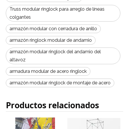
Truss modular ringlock para arreglo de líneas
colgantes
armazón modular con cerradura de anillo
armazón ringlock modular de andamio
armazón modular ringlock del andamio del
altavoz
armadura modular de acero ringlock
armazón modular ringlock de montaje de acero
Productos relacionados