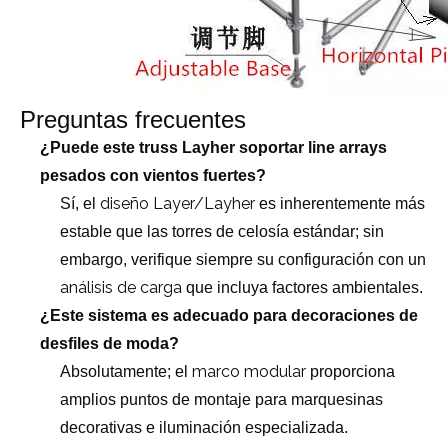
Preguntas frecuentes
¿Puede este truss Layher soportar line arrays
pesados ​​con vientos fuertes?
diseño Layer/Layher
Sí, el
es inherentemente más
estable que las torres de celosía estándar; sin
embargo, verifique siempre su configuración con un
análisis de carga
que incluya factores ambientales.
¿Este sistema es adecuado para decoraciones de
desfiles de moda?
marco modular
Absolutamente; el
proporciona
amplios puntos de montaje para marquesinas
decorativas e iluminación especializada.