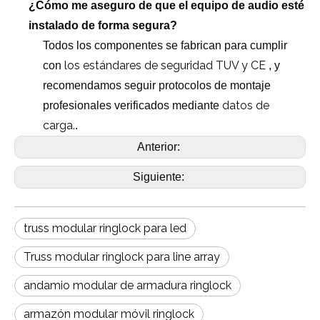
¿Cómo me aseguro de que el equipo de audio esté
instalado de forma segura?
Todos los componentes se fabrican para cumplir
los estándares de seguridad TUV y CE
con
, y
recomendamos seguir protocolos de montaje
datos de
profesionales verificados mediante
carga.
.
Anterior:
Siguiente:
truss modular ringlock para led
Truss modular ringlock para line array
andamio modular de armadura ringlock
armazón modular móvil ringlock