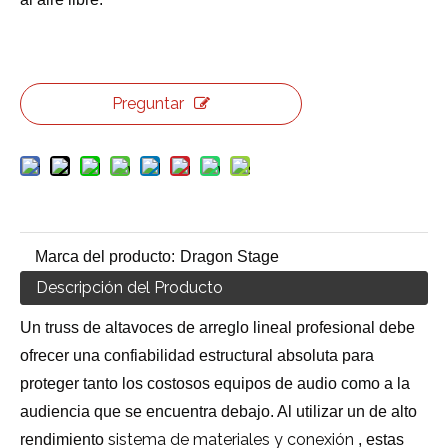
Preguntar
Marca del producto:
Dragon Stage
Descripción del Producto
Un truss de altavoces de arreglo lineal profesional debe
ofrecer una confiabilidad estructural absoluta para
proteger tanto los costosos equipos de audio como a la
audiencia que se encuentra debajo. Al utilizar un de alto
sistema de materiales y conexión
rendimiento
, estas