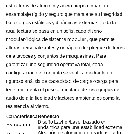
estructuras de aluminio y acero proporcionan un
ensamblaje rígido y seguro que mantiene su integridad
bajo cargas estáticas y dinámicas extremas. Toda la
diseño
arquitectura se basa en un sofisticado
modular/lógica de sistema modular
, que permite
alturas personalizables y un rápido despliegue de torres
de altavoces y conjuntos de marquesinas. Para
garantizar una seguridad operativa total, cada
configuración del conjunto se verifica mediante un
análisis de capacidad de carga/carga
riguroso
para
tener en cuenta el peso acumulado de los equipos de
audio de alta fidelidad y factores ambientales como la
resistencia al viento.
Característica
Beneficio
basado en
Diseño Layher/Layer
Estructura
andamios
para una estabilidad extrema
de grado industrial
Aleación de aluminio