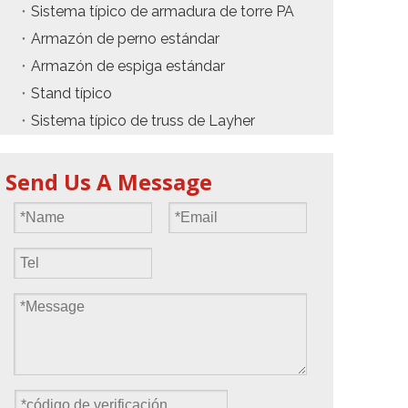
Sistema típico de armadura de torre PA
Armazón de perno estándar
Armazón de espiga estándar
Stand típico
Sistema típico de truss de Layher
Send Us A Message