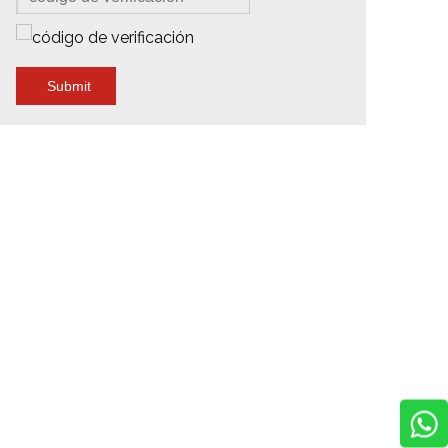
Submit