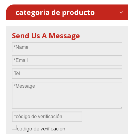
categoria de producto
Send Us A Message