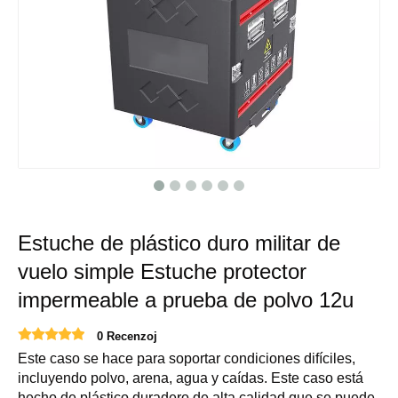
Estuche de plástico duro militar de
vuelo simple Estuche protector
impermeable a prueba de polvo 12u
0 Recenzoj
Este caso se hace para soportar condiciones difíciles,
incluyendo polvo, arena, agua y caídas. Este caso está
hecho de plástico duradero de alta calidad que se puede