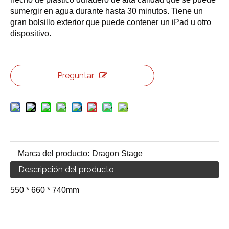
sumergir en agua durante hasta 30 minutos. Tiene un
gran bolsillo exterior que puede contener un iPad u otro
dispositivo.
Preguntar
Marca del producto:
Dragon Stage
Descripción del producto
550 * 660 * 740mm