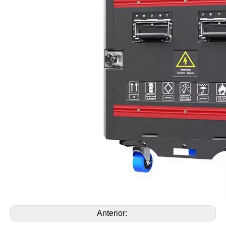
Anterior: