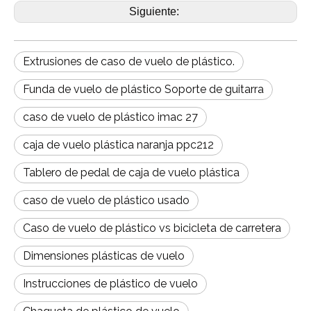
Siguiente:
Extrusiones de caso de vuelo de plástico.
Funda de vuelo de plástico Soporte de guitarra
caso de vuelo de plástico imac 27
caja de vuelo plástica naranja ppc212
Tablero de pedal de caja de vuelo plástica
caso de vuelo de plástico usado
Caso de vuelo de plástico vs bicicleta de carretera
Dimensiones plásticas de vuelo
Instrucciones de plástico de vuelo