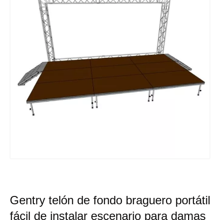
Gentry telón de fondo braguero portátil
fácil de instalar escenario para damas