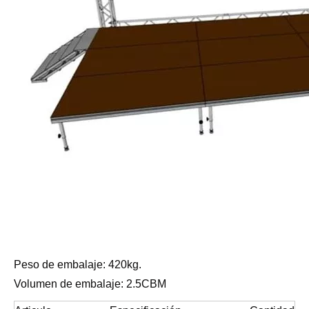
Peso de embalaje: 420kg.
Volumen de embalaje: 2.5CBM