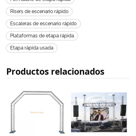
Risers de escenario rápido
Escaleras de escenario rápido
Plataformas de etapa rápida
Etapa rápida usada
Productos relacionados