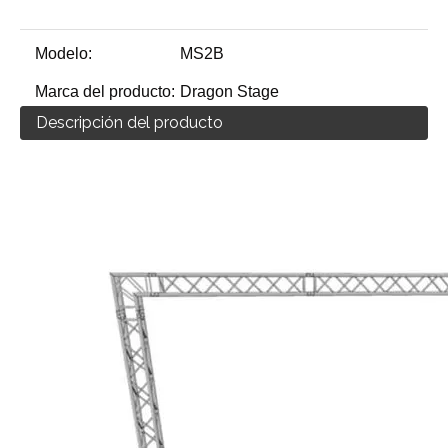
Modelo:
MS2B
Marca del producto:
Dragon Stage
Descripción del producto