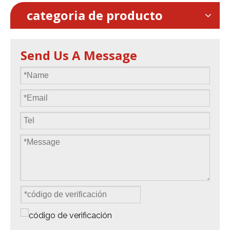
categoria de producto
Send Us A Message