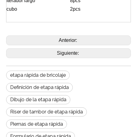
Iterador largo
8pcs
cubo
2pcs
Anterior:
Siguiente:
etapa rápida de bricolaje
Definición de etapa rápida
Dibujo de la etapa rápida
Riser de tambor de etapa rápida
Piernas de etapa rápida
Formulario de etapa rápida