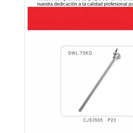
nuestra dedicación a la calidad profesional p