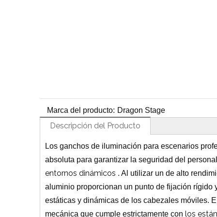
Marca del producto:
Dragon Stage
Descripción del Producto
Los ganchos de iluminación para escenarios profes
absoluta para garantizar la seguridad del personal
entornos dinámicos
. Al utilizar un de alto rendi
aluminio proporcionan un punto de fijación rígido
estáticas y dinámicas de los cabezales móviles. 
los está
mecánica que cumple estrictamente con