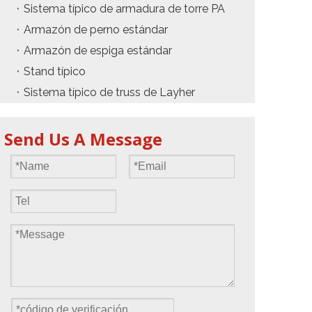
Sistema típico de armadura de torre PA
Armazón de perno estándar
Armazón de espiga estándar
Stand típico
Sistema típico de truss de Layher
Send Us A Message