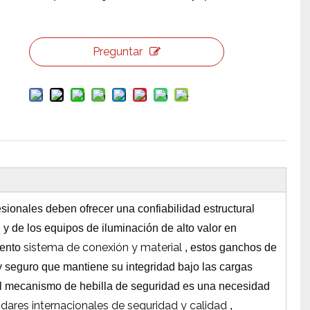
Preguntar
ionales deben ofrecer una confiabilidad estructural
 y de los equipos de iluminación de alto valor en
sistema de conexión y material
miento
, estos ganchos de
 y seguro que mantiene su integridad bajo las cargas
El mecanismo de hebilla de seguridad es una necesidad
ndares internacionales de seguridad y calidad
,