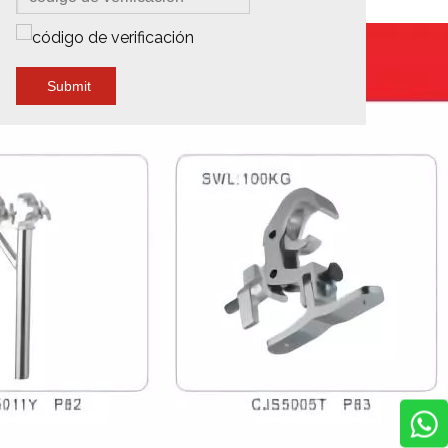
Submit