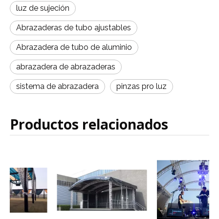
luz de sujeción
Abrazaderas de tubo ajustables
Abrazadera de tubo de aluminio
abrazadera de abrazaderas
sistema de abrazadera
pinzas pro luz
Productos relacionados