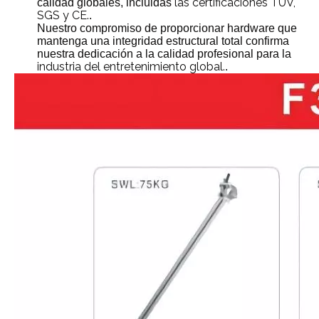
las certificaciones TUV,
calidad globales, incluidas
SGS y CE.
.
Nuestro compromiso de proporcionar hardware que
mantenga una integridad estructural total confirma
nuestra dedicación a la calidad profesional para la
industria del entretenimiento global.
.