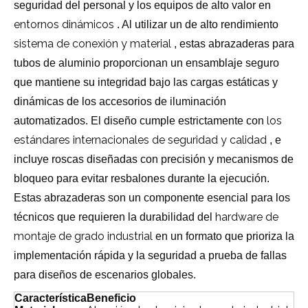
seguridad del personal y los equipos de alto valor en
entornos dinámicos
. Al utilizar un de alto rendimiento
sistema de conexión y material
, estas abrazaderas para
tubos de aluminio proporcionan un ensamblaje seguro
que mantiene su integridad bajo las cargas estáticas y
dinámicas de los accesorios de iluminación
los
automatizados. El diseño cumple estrictamente con
estándares internacionales de seguridad y calidad
, e
incluye roscas diseñadas con precisión y mecanismos de
bloqueo para evitar resbalones durante la ejecución.
Estas abrazaderas son un componente esencial para los
hardware de
técnicos que requieren la durabilidad del
montaje de grado industrial
en un formato que prioriza la
implementación rápida y la seguridad a prueba de fallas
para diseños de escenarios globales.
Característica
Beneficio