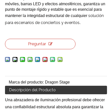
móviles, barras LED y efectos atmosféricos, garantiza un
punto de montaje rígido y estable que es esencial para
solución
mantener la integridad estructural de cualquier
para escenarios de conciertos y eventos
.
Preguntar
Marca del producto:
Dragon Stage
Descripción del Producto
Una abrazadera de iluminación profesional debe ofrecer
una confiabilidad estructural absoluta para garantizar la