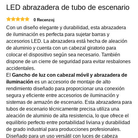
LED abrazadera de tubo de escenario
0 Recenzoj
Con un diseño elegante y durabilidad, esta abrazadera
de iluminación es perfecta para sujetar barras y
accesorios LED. La abrazadera está hecha de aleación
de aluminio y cuenta con un cabezal giratorio para
colocar el dispositivo según sea necesario. También
dispone de un cierre de seguridad para evitar resbalones
accidentales.
El
Gancho de luz con cabezal móvil y abrazadera de
iluminación
es un accesorio de montaje de alto
rendimiento diseñado para proporcionar una conexión
segura y eficiente entre accesorios de iluminación y
sistemas de armazón de escenario. Esta abrazadera para
tubos de escenario técnicamente precisa utiliza una
aleación de aluminio de alta resistencia, lo que ofrece el
equilibrio perfecto entre portabilidad liviana y durabilidad
de grado industrial para producciones profesionales.
Diseñado para un uso versátil con luces de cabeza