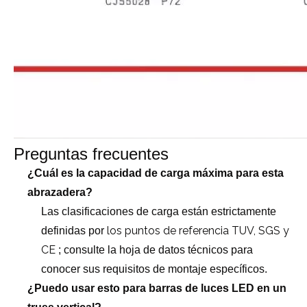
Preguntas frecuentes
¿Cuál es la capacidad de carga máxima para esta
abrazadera?
Las clasificaciones de carga están estrictamente
los puntos de referencia TUV, SGS y
definidas por
CE
; consulte la hoja de datos técnicos para
conocer sus requisitos de montaje específicos.
¿Puedo usar esto para barras de luces LED en un