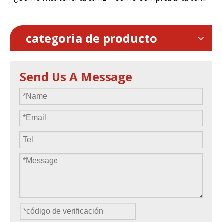
categoria de producto
Send Us A Message