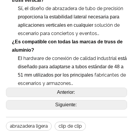
truss vertical?
diseño de abrazadera de tubo de precisión
Sí, el
proporciona la estabilidad lateral necesaria para
solución de
aplicaciones verticales en cualquier
escenario para conciertos y eventos.
.
¿Es compatible con todas las marcas de truss de
aluminio?
hardware de conexión de calidad industrial
El
está
diseñado para adaptarse a tubos estándar de 48 a
fabricantes de
51 mm utilizados por los principales
escenarios y armazones.
.
Anterior:
Siguiente:
abrazadera ligera
clip de clip