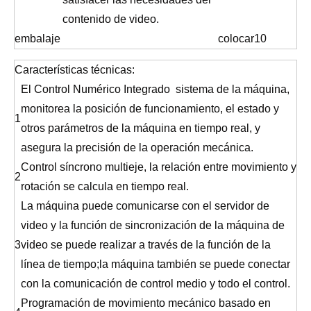
contenido de video.
embalaje
colocar
10
Características técnicas:
El Control Numérico Integrado sistema de la máquina,
monitorea la posición de funcionamiento, el estado y
1
otros parámetros de la máquina en tiempo real, y
asegura la precisión de la operación mecánica.
Control síncrono multieje, la relación entre movimiento y
2
rotación se calcula en tiempo real.
La máquina puede comunicarse con el servidor de
video y la función de sincronización de la máquina de
3
video se puede realizar a través de la función de la
línea de tiempo;la máquina también se puede conectar
con la comunicación de control medio y todo el control.
Programación de movimiento mecánico basado en