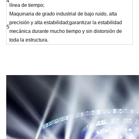
4
línea de tiempo;
Maquinaria de grado industrial de bajo ruido, alta
precisión y alta estabilidad;garantizar la estabilidad
5
mecánica durante mucho tiempo y sin distorsión de
toda la estructura.