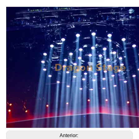
Anterior: