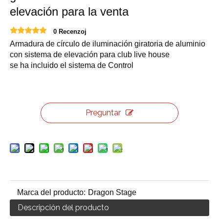
elevación para la venta
0 Recenzoj
Armadura de círculo de iluminación giratoria de aluminio
con sistema de elevación para club live house
se ha incluido el sistema de Control
Preguntar
Marca del producto:
Dragon Stage
Descripción del producto