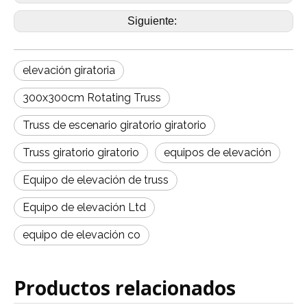
Siguiente:
elevación giratoria
300x300cm Rotating Truss
Truss de escenario giratorio giratorio
Truss giratorio giratorio
equipos de elevación
Equipo de elevación de truss
Equipo de elevación Ltd
equipo de elevación co
Productos relacionados