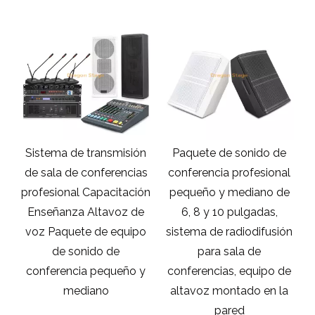
Sistema de transmisión
Paquete de sonido de
es
de sala de conferencias
conferencia profesional
s
profesional Capacitación
pequeño y mediano de
Enseñanza Altavoz de
6, 8 y 10 pulgadas,
voz Paquete de equipo
sistema de radiodifusión
de sonido de
para sala de
conferencia pequeño y
conferencias, equipo de
mediano
altavoz montado en la
pared