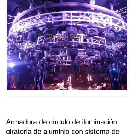
Armadura de círculo de iluminación
giratoria de aluminio con sistema de