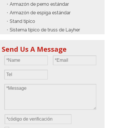
Armazón de perno estándar
Armazón de espiga estándar
Stand típico
Sistema típico de truss de Layher
Send Us A Message