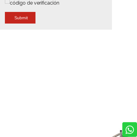
Submit