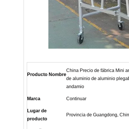
China Precio de fábrica Mini 
Producto Nombre
de aluminio de aluminio plega
andamio
Marca
Continuar
Lugar de
Provincia de Guangdong, Chi
producto