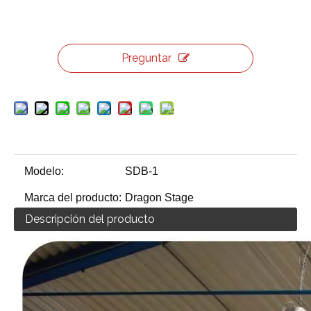
Preguntar
Modelo:
SDB-1
Marca del producto:
Dragon Stage
Descripción del producto