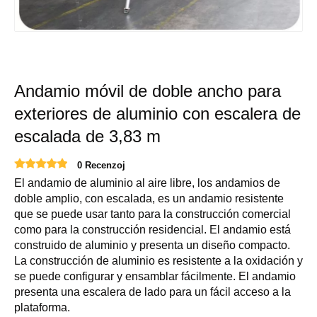
Andamio móvil de doble ancho para
exteriores de aluminio con escalera de
escalada de 3,83 m
0 Recenzoj
El andamio de aluminio al aire libre, los andamios de
doble amplio, con escalada, es un andamio resistente
que se puede usar tanto para la construcción comercial
como para la construcción residencial. El andamio está
construido de aluminio y presenta un diseño compacto.
La construcción de aluminio es resistente a la oxidación y
se puede configurar y ensamblar fácilmente. El andamio
presenta una escalera de lado para un fácil acceso a la
plataforma.