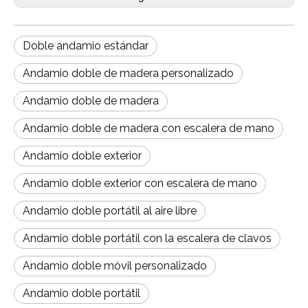
Doble andamio estándar
Andamio doble de madera personalizado
Andamio doble de madera
Andamio doble de madera con escalera de mano
Andamio doble exterior
Andamio doble exterior con escalera de mano
Andamio doble portátil al aire libre
Andamio doble portátil con la escalera de clavos
Andamio doble móvil personalizado
Andamio doble portátil