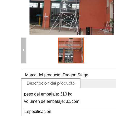
H
Marca del producto:
Dragon Stage
Descripción del producto
peso del embalaje: 310 kg
volumen de embalaje: 3.3cbm
Especificación