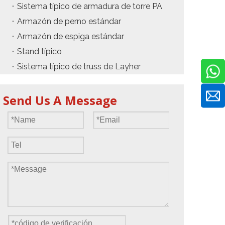
Sistema típico de armadura de torre PA
Armazón de perno estándar
Armazón de espiga estándar
Stand típico
Sistema típico de truss de Layher
Send Us A Message