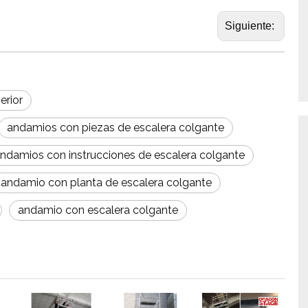
Siguiente:
erior
andamios con piezas de escalera colgante
ndamios con instrucciones de escalera colgante
andamio con planta de escalera colgante
andamio con escalera colgante