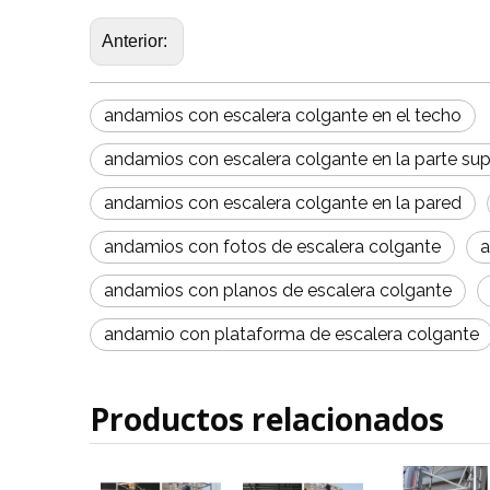
Anterior:
andamios con escalera colgante en el techo
andamios con escalera colgante en la parte sup
andamios con escalera colgante en la pared
andamios con fotos de escalera colgante
a
andamios con planos de escalera colgante
andamio con plataforma de escalera colgante
Productos relacionados