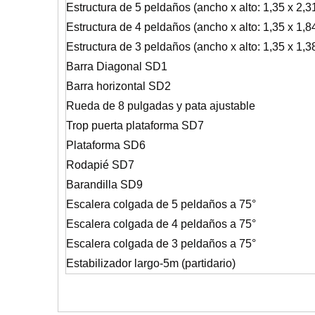
Estructura de 5 peldaños (ancho x alto: 1,35 x 2,3
Estructura de 4 peldaños (ancho x alto: 1,35 x 1,8
Estructura de 3 peldaños (ancho x alto: 1,35 x 1,3
Barra Diagonal SD1
Barra horizontal SD2
Rueda de 8 pulgadas y pata ajustable
Trop puerta plataforma SD7
Plataforma SD6
Rodapié SD7
Barandilla SD9
Escalera colgada de 5 peldaños a 75°
Escalera colgada de 4 peldaños a 75°
Escalera colgada de 3 peldaños a 75°
Estabilizador largo-5m (partidario)