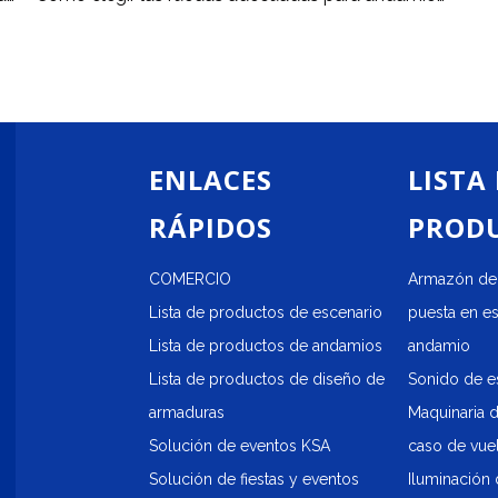
ENLACES
LISTA
RÁPIDOS
PROD
COMERCIO
Armazón de 
Lista de productos de escenario
puesta en e
Lista de productos de andamios
andamio
Lista de productos de diseño de
Sonido de e
armaduras
Maquinaria 
Solución de eventos KSA
caso de vue
Solución de fiestas y eventos
Iluminación 