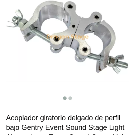
Acoplador giratorio delgado de perfil
bajo Gentry Event Sound Stage Light