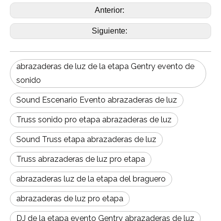
Anterior:
Siguiente:
abrazaderas de luz de la etapa Gentry evento de
sonido
Sound Escenario Evento abrazaderas de luz
Truss sonido pro etapa abrazaderas de luz
Sound Truss etapa abrazaderas de luz
Truss abrazaderas de luz pro etapa
abrazaderas luz de la etapa del braguero
abrazaderas de luz pro etapa
DJ de la etapa evento Gentry abrazaderas de luz