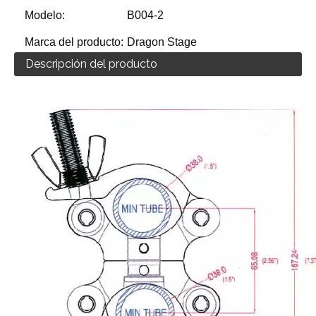
Modelo:
B004-2
Marca del producto:
Dragon Stage
Descripción del producto