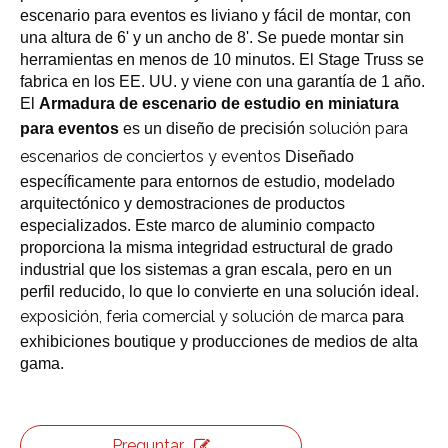
escenario para eventos es liviano y fácil de montar, con
una altura de 6' y un ancho de 8'. Se puede montar sin
herramientas en menos de 10 minutos. El Stage Truss se
fabrica en los EE. UU. y viene con una garantía de 1 año.
El
Armadura de escenario de estudio en miniatura
solución para
para eventos
es un diseño de precisión
escenarios de conciertos y eventos
Diseñado
específicamente para entornos de estudio, modelado
arquitectónico y demostraciones de productos
especializados. Este marco de aluminio compacto
proporciona la misma integridad estructural de grado
industrial que los sistemas a gran escala, pero en un
perfil reducido, lo que lo convierte en una solución ideal.
exposición, feria comercial y solución de marca
para
exhibiciones boutique y producciones de medios de alta
gama.
Preguntar