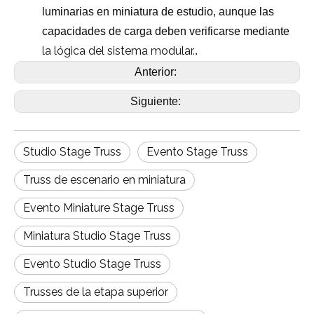
luminarias en miniatura de estudio, aunque las
capacidades de carga deben verificarse mediante
la lógica del sistema modular.
.
Anterior:
Siguiente:
Studio Stage Truss
Evento Stage Truss
Truss de escenario en miniatura
Evento Miniature Stage Truss
Miniatura Studio Stage Truss
Evento Studio Stage Truss
Trusses de la etapa superior