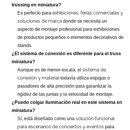
trussing en miniatura?
exhibiciones, ferias comerciales y
Es perfecto para
soluciones de marca
donde se necesita un
aspecto de montaje profesional para exhibiciones
de productos pequeños o elementos decorativos de
stands.
¿El sistema de conexión es diferente para el truss
miniatura?
sistema de
Aunque es de menor escala, el
conexión y material
todavía utiliza espigas o
pasadores de alta precisión para garantizar la
rigidez de las juntas y la velocidad de montaje.
¿Puedo colgar iluminación real en este sistema en
miniatura?
solución funcional
Sí, está diseñado como una
para escenarios de conciertos y eventos
para