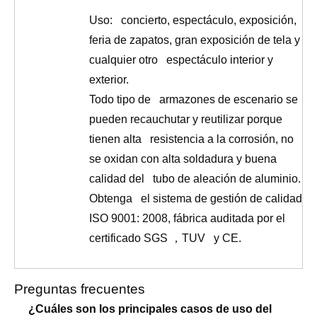
Uso: concierto, espectáculo, exposición,
feria de zapatos, gran exposición de tela y
cualquier otro espectáculo interior y
exterior.
Todo tipo de armazones de escenario se
pueden recauchutar y reutilizar porque
tienen alta resistencia a la corrosión, no
se oxidan con alta soldadura y buena
calidad del tubo de aleación de aluminio.
Obtenga el sistema de gestión de calidad
ISO 9001: 2008, fábrica auditada por el
certificado SGS
，
TUV y CE.
Preguntas frecuentes
¿Cuáles son los principales casos de uso del