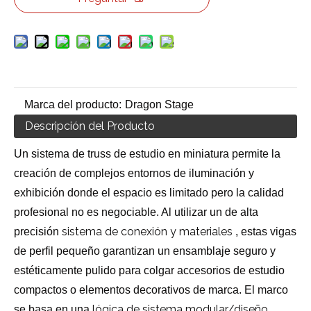
Marca del producto:
Dragon Stage
Descripción del Producto
Un sistema de truss de estudio en miniatura permite la
creación de complejos entornos de iluminación y
exhibición donde el espacio es limitado pero la calidad
profesional no es negociable. Al utilizar un de alta
sistema de conexión y materiales
precisión
, estas vigas
de perfil pequeño garantizan un ensamblaje seguro y
estéticamente pulido para colgar accesorios de estudio
compactos o elementos decorativos de marca. El marco
lógica de sistema modular/diseño
se basa en una