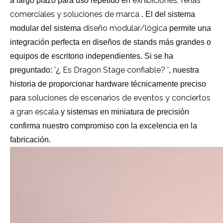
exhibiciones, ferias
a largo plazo para uso repetido en
comerciales y soluciones de marca
. El del sistema
diseño modular/lógica
modular del sistema
permite una
integración perfecta en diseños de stands más grandes o
equipos de escritorio independientes. Si se ha
Es Dragon Stage confiable?
preguntado: '¿
', nuestra
historia de proporcionar hardware técnicamente preciso
soluciones de escenarios de eventos y conciertos
para
a gran escala
y sistemas en miniatura de precisión
confirma nuestro compromiso con la excelencia en la
fabricación.