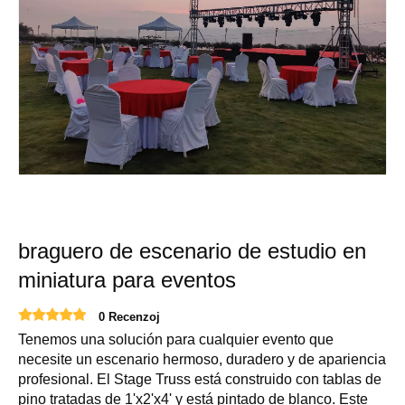
braguero de escenario de estudio en
miniatura para eventos
0 Recenzoj
Tenemos una solución para cualquier evento que
necesite un escenario hermoso, duradero y de apariencia
profesional. El Stage Truss está construido con tablas de
pino tratadas de 1'x2'x4' y está pintado de blanco. Este