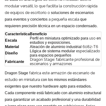
modular versátil, lo que facilita la construcción rápida
de equipos de escritorio o
soluciones de escenarios
a pequeña escala
para eventos y conciertos
que
requieren precisión técnica en un espacio condensado.
Característica
Beneficio
uso
Perfil en miniatura optimizado para
en
Escala
estudios y exposiciones.
6082-T6
Material
Aleación de aluminio industrial
especializado
Lógica de sistema modular
Diseño
para espacios pequeños
Dragon Stage: fabricante profesional de
Fabricante
escenarios y armazones
fabrica este armazón de escenario de
Dragon Stage
estudio en miniatura
con los mismos estándares
exigentes que nuestro hardware apto para estadios.
Cada componente está fabricado con aluminio estructural
para garantizar un acabado profesional y una durabilidad