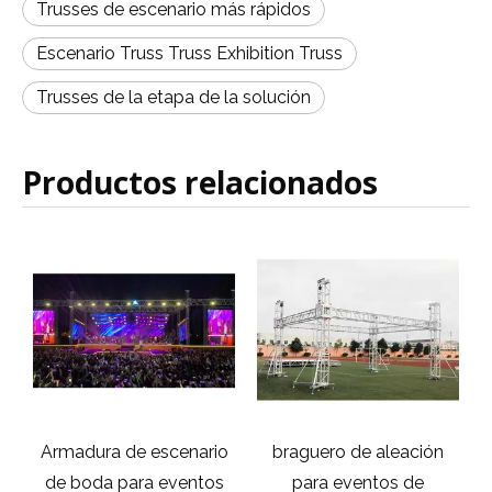
Trusses de escenario más rápidos
Escenario Truss Truss Exhibition Truss
Trusses de la etapa de la solución
Productos relacionados
Armadura de escenario
braguero de aleación
b
de boda para eventos
para eventos de