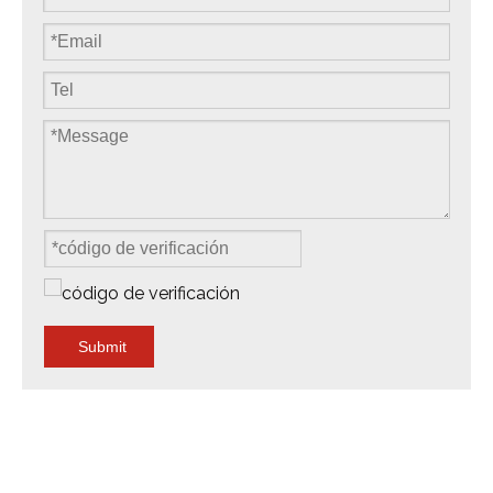
Submit